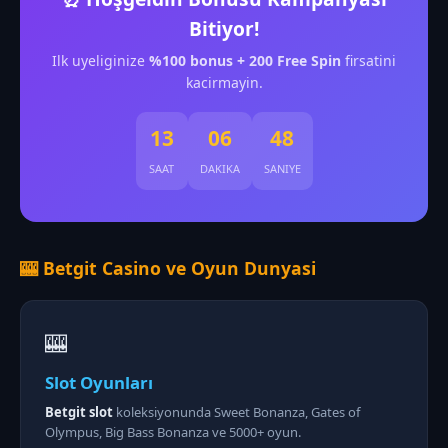
Bitiyor!
Ilk uyeliginize
%100 bonus + 200 Free Spin
firsatini
kacirmayin.
13
06
47
SAAT
DAKIKA
SANIYE
🎰 Betgit Casino ve Oyun Dunyasi
🎰
Slot Oyunları
Betgit slot
koleksiyonunda Sweet Bonanza, Gates of
Olympus, Big Bass Bonanza ve 5000+ oyun.