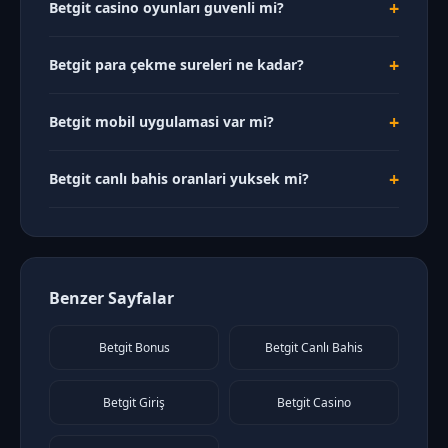
Betgit casino oyunları guvenli mi?
Betgit para çekme sureleri ne kadar?
Betgit mobil uygulamasi var mi?
Betgit canlı bahis oranlari yuksek mi?
Benzer Sayfalar
Betgit Bonus
Betgit Canlı Bahis
Betgit Giriş
Betgit Casino