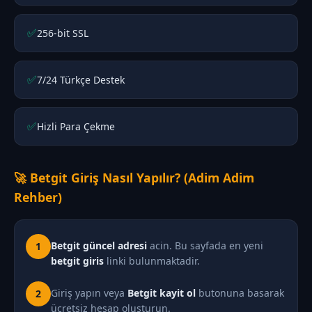
✅
256-bit SSL
✅
7/24 Türkçe Destek
✅
Hizli Para Çekme
🚀 Betgit Giriş Nasıl Yapılır? (Adim Adim
Rehber)
Betgit güncel adresi
acin. Bu sayfada en yeni
1
betgit giris
linki bulunmaktadir.
Giriş yapın veya
Betgit kayit ol
butonuna basarak
2
ücretsiz hesap oluşturun.