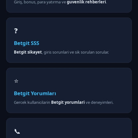
Giriş, bonus, para yatırma ve
guvenlik rehberleri
.
❓
Betgit SSS
Betgit sikayet
, giris sorunlari ve sik sorulan sorular.
⭐
Betgit Yorumları
Gercek kullanicilarin
Betgit yorumlari
ve deneyimleri.
📞