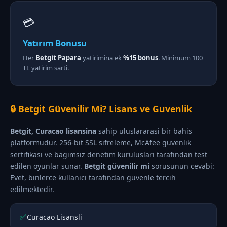
💳
Yatırım Bonusu
Her
Betgit Papara
yatirimina ek
%15 bonus
. Minimum 100
TL yatirim sarti.
🔒 Betgit Güvenilir Mi? Lisans ve Guvenlik
Betgit, Curacao lisansina
sahip uluslararasi bir bahis
platformudur. 256-bit SSL sifreleme, McAfee guvenlik
sertifikasi ve bagimsiz denetim kuruluslari tarafından test
edilen oyunlar sunar.
Betgit güvenilir mi
sorusunun cevabi:
Evet, binlerce kullanici tarafından guvenle tercih
edilmektedir.
✅
Curacao Lisansli