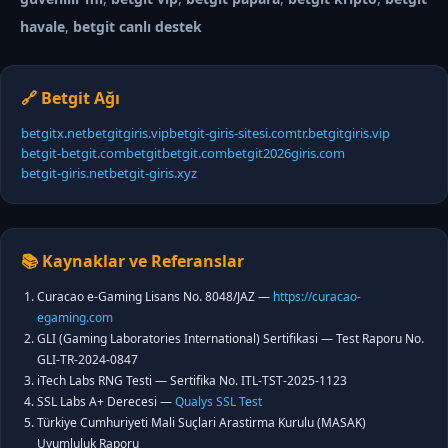
havale
,
betgit canlı destek
🔗 Betgit Ağı
betgitx.net
betgitgiris.vip
betgit-giris-sitesi.com
tr.betgitgiris.vip
betgit-betgit.com
betgitbetgit.com
betgit2026giris.com
betgit-giris.net
betgit-giris.xyz
📚 Kaynaklar ve Referanslar
Curacao e-Gaming Lisans No. 8048/JAZ —
https://curacao-
egaming.com
GLI (Gaming Laboratories International) Sertifikasi — Test Raporu No.
GLI-TR-2024-0847
iTech Labs RNG Testi — Sertifika No. ITL-TST-2025-1123
SSL Labs A+ Derecesi —
Qualys SSL Test
Türkiye Cumhuriyeti Mali Suçlari Arastirma Kurulu (MASAK)
Uyumluluk Raporu