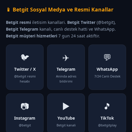
📱 Betgit Sosyal Medya ve Resmi Kanallar
Betgit resmi
iletisim kanallari.
Betgit Twitter
(@betgit),
Betgit Telegram
kanali, canlı destek hatti ve WhatsApp.
Betgit müşteri hizmetleri
7 gun 24 saat aktiftir.
🐦
✈️
💬
Twitter / X
Telegram
WhatsApp
@betgit resmi
Aninda adres
7/24 Canlı Destek
hesabı
bildirimi
📷
▶️
🎵
Instagram
YouTube
TikTok
@betgit
Betgit kanali
@betgitplay