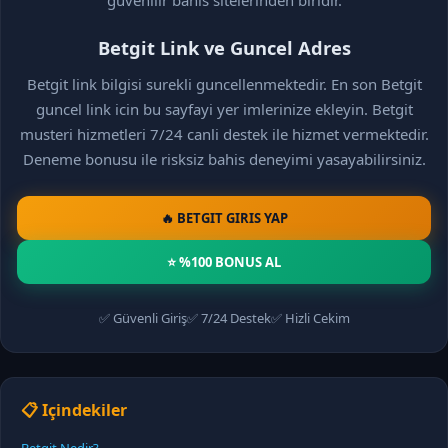
guvenilir bahis sitelerinden biridir.
Betgit Link ve Guncel Adres
Betgit link bilgisi surekli guncellenmektedir. En son Betgit
guncel link icin bu sayfayi yer imlerinize ekleyin. Betgit
musteri hizmetleri 7/24 canli destek ile hizmet vermektedir.
Deneme bonusu ile risksiz bahis deneyimi yasayabilirsiniz.
🔥 BETGIT GIRIS YAP
⭐ %100 BONUS AL
✅ Güvenli Giriş
✅ 7/24 Destek
✅ Hizli Cekim
📋 Içindekiler