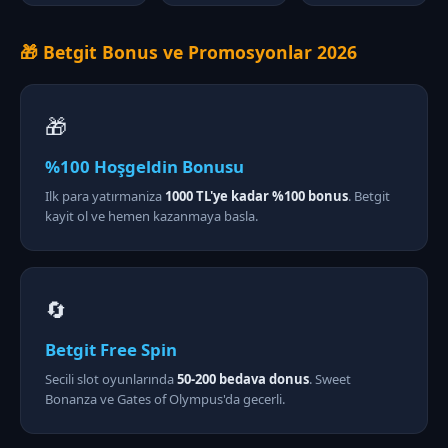
🎁 Betgit Bonus ve Promosyonlar 2026
🎁
%100 Hoşgeldin Bonusu
Ilk para yatırmaniza
1000 TL'ye kadar %100 bonus
. Betgit
kayit ol ve hemen kazanmaya basla.
🔄
Betgit Free Spin
Secili slot oyunlarında
50-200 bedava donus
. Sweet
Bonanza ve Gates of Olympus'da gecerli.