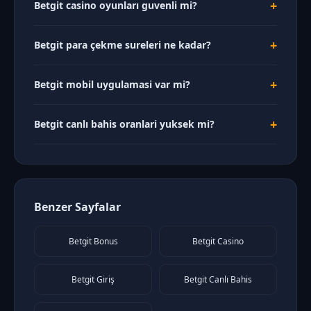
Betgit casino oyunları guvenli mi?
Betgit para çekme sureleri ne kadar?
Betgit mobil uygulamasi var mi?
Betgit canlı bahis oranlari yuksek mi?
Benzer Sayfalar
Betgit Bonus
Betgit Casino
Betgit Giriş
Betgit Canlı Bahis