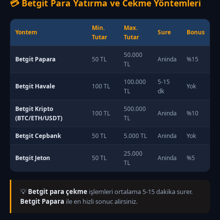
💳 Betgit Para Yatırma ve Cekme Yöntemleri
Min.
Max.
Yontem
Sure
Bonus
Tutar
Tutar
50.000
Betgit Papara
50 TL
Aninda
%15
TL
100.000
5-15
Betgit Havale
100 TL
Yok
TL
dk
Betgit Kripto
500.000
100 TL
Aninda
%10
(BTC/ETH/USDT)
TL
Betgit Cepbank
50 TL
5.000 TL
Aninda
Yok
25.000
Betgit Jeton
50 TL
Aninda
%5
TL
💡
Betgit para çekme
işlemleri ortalama 5-15 dakika surer.
Betgit Papara
ile en hizli sonuc alirsiniz.