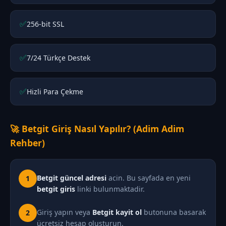
✅
256-bit SSL
✅
7/24 Türkçe Destek
✅
Hizli Para Çekme
🚀 Betgit Giriş Nasıl Yapılır? (Adim Adim
Rehber)
Betgit güncel adresi
acin. Bu sayfada en yeni
1
betgit giris
linki bulunmaktadir.
Giriş yapın veya
Betgit kayit ol
butonuna basarak
2
ücretsiz hesap oluşturun.