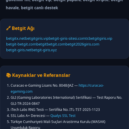
havale
,
betgit canlı destek
🔗 Betgit Ağı
betgitx.net
betgitgiris.vip
betgit-giris-sitesi.com
tr.betgitgiris.vip
betgit-betgit.com
betgitbetgit.com
betgit2026giris.com
betgit-giris.net
betgit-giris.xyz
📚 Kaynaklar ve Referanslar
Curacao e-Gaming Lisans No. 8048/JAZ —
https://curacao-
egaming.com
GLI (Gaming Laboratories International) Sertifikasi — Test Raporu No.
GLI-TR-2024-0847
iTech Labs RNG Testi — Sertifika No. ITL-TST-2025-1123
SSL Labs A+ Derecesi —
Qualys SSL Test
Türkiye Cumhuriyeti Mali Suçlari Arastirma Kurulu (MASAK)
Uyumluluk Raporu