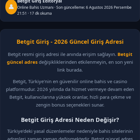
Betgit Giriş Editöryal
👤
Online Bahis Uzmanı · Son güncelleme: 6 Agustos 2026 Persembe
21:51 ·
17
dk okuma
Betgit Giriş - 2026 Güncel Giriş Adresi
Betgit resmi giriş adresi ile anında erişim sağlayın.
Betgit
güncel adres
değişikliklerinden etkilenmeyin, en son yeni
link burada.
Betgit, Türkiye'nin en güvenilir online bahis ve casino
platformudur. 2026 yılında da hizmet vermeye devam eden
Betgit, kullanıcılarına yüksek oranlar, hizli para çekme ve
zengin bonus seçenekleri sunar.
Betgit Giriş Adresi Neden Değişir?
Türkiye'deki yasal düzenlemeler nedeniyle bahis sitelerinin
adresleri zaman zaman değişmektedir. Betgit güncel adres