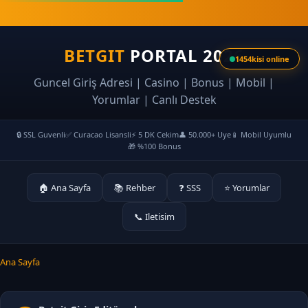
BETGIT
PORTAL 2026
1454
kisi online
Guncel Giriş Adresi | Casino | Bonus | Mobil |
Yorumlar | Canlı Destek
🔒 SSL Guvenli
✅ Curacao Lisansli
⚡ 5 DK Cekim
👤 50.000+ Uye
📱 Mobil Uyumlu
🎁 %100 Bonus
🏠 Ana Sayfa
📚 Rehber
❓ SSS
⭐ Yorumlar
📞 Iletisim
Ana Sayfa