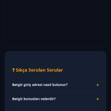
❓ Sıkça Sorulan Sorular
Betgit giriş adresi nasıl bulunur?
Betgit bonusları nelerdir?