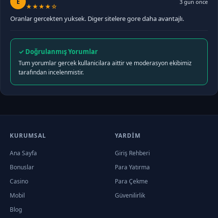
E
3 gun once
★★★★☆
Oranlar gercekten yuksek. Diger sitelere gore daha avantajlı.
✓ Doğrulanmış Yorumlar
Tum yorumlar gercek kullanicilara aittir ve moderasyon ekibimiz
tarafından incelenmistir.
KURUMSAL
YARDIM
Ana Sayfa
Giriş Rehberi
Bonuslar
Para Yatırma
Casino
Para Çekme
Mobil
Güvenilirlik
Blog