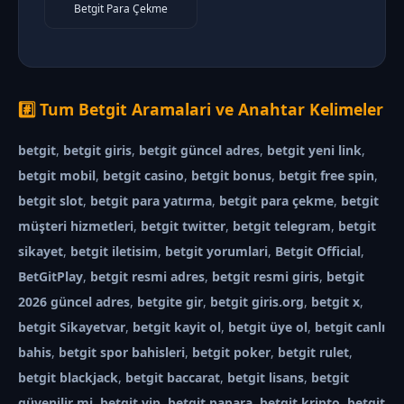
Betgit Para Çekme
#️⃣ Tum Betgit Aramalari ve Anahtar Kelimeler
betgit
,
betgit giris
,
betgit güncel adres
,
betgit yeni link
,
betgit mobil
,
betgit casino
,
betgit bonus
,
betgit free spin
,
betgit slot
,
betgit para yatırma
,
betgit para çekme
,
betgit
müşteri hizmetleri
,
betgit twitter
,
betgit telegram
,
betgit
sikayet
,
betgit iletisim
,
betgit yorumlari
,
Betgit Official
,
BetGitPlay
,
betgit resmi adres
,
betgit resmi giris
,
betgit
2026 güncel adres
,
betgite gir
,
betgit giris.org
,
betgit x
,
betgit Sikayetvar
,
betgit kayit ol
,
betgit üye ol
,
betgit canlı
bahis
,
betgit spor bahisleri
,
betgit poker
,
betgit rulet
,
betgit blackjack
,
betgit baccarat
,
betgit lisans
,
betgit
güvenilir mi
,
betgit vip
,
betgit papara
,
betgit kripto
,
betgit