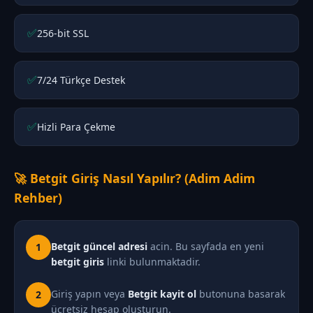
✅
256-bit SSL
✅
7/24 Türkçe Destek
✅
Hizli Para Çekme
🚀 Betgit Giriş Nasıl Yapılır? (Adim Adim
Rehber)
Betgit güncel adresi
acin. Bu sayfada en yeni
1
betgit giris
linki bulunmaktadir.
Giriş yapın veya
Betgit kayit ol
butonuna basarak
2
ücretsiz hesap oluşturun.