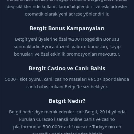
degisikliklerinde kullanıcılarını bilgilendirir ve eski adresler
otomatik olarak yeni adrese yönlendirilir.
Betgit Bonus Kampanyaları
Betgit yeni üyelerine özel %200 Hoşgeldin Bonusu
sunmaktadır. Ayrıca düzenli yatırım bonusları, kayip
bonusları ve özel etkinlik promosyonları mevcuttur.
Betgit Casino ve Canlı Bahis
5000+ slot oyunu, canlı casino masaları ve 50+ spor dalında
canlı bahis imkanı Betgit'te sizi bekliyor.
Betgit Nedir?
Betgit nedir diye merak edenler icin: Betgit, 2014 yilinda
kurulan Curacao lisansli online bahis ve casino
platformudur. 500.000+ aktif uyesi ile Turkiye nin en