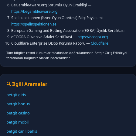
BeGambleAware.org Sorumlu Oyun Ortakligi —
https://begambleaware.org
Spelinspektionen (Isvec Oyun Otoritesi) Bilgi Paylasimi —
https://spelinspektionen.se
European Gaming and Betting Association (EGBA) Üyelik Sertifikasi
eCOGRA Güven ve Adalet Sertifikasi —
https://ecogra.org
Cloudflare Enterprise DDoS Koruma Raporu —
Cloudflare
Tüm bilgiler resmi kurumlar tarafından doğrulanmıştir. Betgit Giriş Editöryal
tarafından bagimsiz olarak incelenmistir.
🔍 Ilgili Aramalar
betgit giris
betgit bonus
betgit casino
betgit mobil
betgit canlı bahis