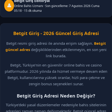
Betgit Giriş Editöryal
👤
Online Bahis Uzmanı · Son güncelleme: 7 Agustos 2026 Cuma
05:18 ·
15
dk okuma
Betgit Giriş - 2026 Güncel Giriş Adresi
Betgit resmi giriş adresi ile anında erişim sağlayın.
Betgit
güncel adres
değişikliklerinden etkilenmeyin, en son yeni
link burada.
Betgit, Türkiye'nin en güvenilir online bahis ve casino
platformudur. 2026 yılında da hizmet vermeye devam eden
Betgit, kullanıcılarına yüksek oranlar, hizli para çekme ve
zengin bonus seçenekleri sunar.
Betgit Giriş Adresi Neden Değişir?
Türkiye'deki yasal düzenlemeler nedeniyle bahis sitelerinin
adresleri zaman zaman değişmektedir. Betgit güncel adres