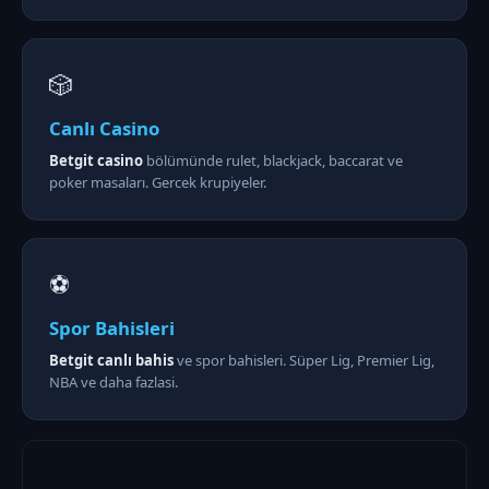
🎲
Canlı Casino
Betgit casino
bölümünde rulet, blackjack, baccarat ve
poker masaları. Gercek krupiyeler.
⚽
Spor Bahisleri
Betgit canlı bahis
ve spor bahisleri. Süper Lig, Premier Lig,
NBA ve daha fazlasi.