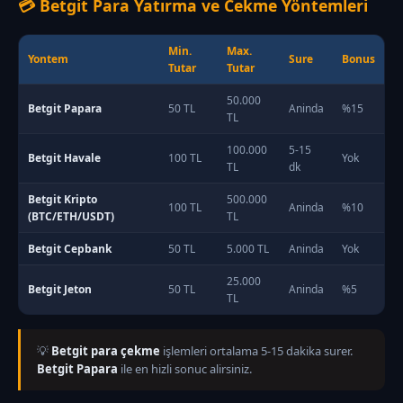
💳 Betgit Para Yatırma ve Cekme Yöntemleri
Min.
Max.
Yontem
Sure
Bonus
Tutar
Tutar
50.000
Betgit Papara
50 TL
Aninda
%15
TL
100.000
5-15
Betgit Havale
100 TL
Yok
TL
dk
Betgit Kripto
500.000
100 TL
Aninda
%10
(BTC/ETH/USDT)
TL
Betgit Cepbank
50 TL
5.000 TL
Aninda
Yok
25.000
Betgit Jeton
50 TL
Aninda
%5
TL
💡
Betgit para çekme
işlemleri ortalama 5-15 dakika surer.
Betgit Papara
ile en hizli sonuc alirsiniz.