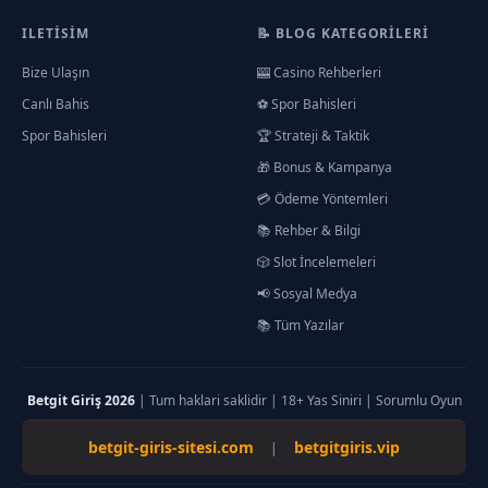
ILETISIM
📝 BLOG KATEGORILERI
Bize Ulaşın
🎰 Casino Rehberleri
Canlı Bahis
⚽ Spor Bahisleri
Spor Bahisleri
🏆 Strateji & Taktik
🎁 Bonus & Kampanya
💳 Ödeme Yöntemleri
📚 Rehber & Bilgi
🎲 Slot İncelemeleri
📢 Sosyal Medya
📚 Tüm Yazılar
Betgit Giriş 2026
| Tum haklari saklidir | 18+ Yas Siniri | Sorumlu Oyun
betgit-giris-sitesi.com
betgitgiris.vip
|