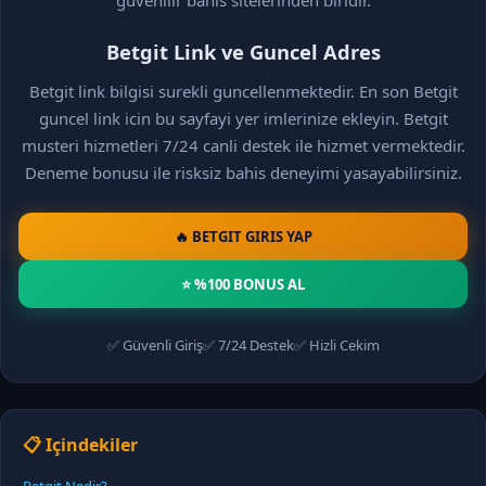
guvenilir bahis sitelerinden biridir.
Betgit Link ve Guncel Adres
Betgit link bilgisi surekli guncellenmektedir. En son Betgit
guncel link icin bu sayfayi yer imlerinize ekleyin. Betgit
musteri hizmetleri 7/24 canli destek ile hizmet vermektedir.
Deneme bonusu ile risksiz bahis deneyimi yasayabilirsiniz.
🔥 BETGIT GIRIS YAP
⭐ %100 BONUS AL
✅ Güvenli Giriş
✅ 7/24 Destek
✅ Hizli Cekim
📋 Içindekiler