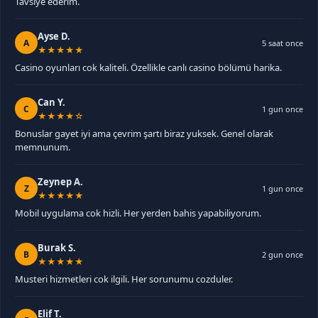
Tavsiye ederim.
Ayse D.
A
5 saat once
★★★★★
Casino oyunları cok kaliteli. Özellikle canlı casino bölümü harika.
Can Y.
C
1 gun once
★★★★☆
Bonuslar gayet iyi ama çevrim şartı biraz yuksek. Genel olarak
memnunum.
Zeynep A.
Z
1 gun once
★★★★★
Mobil uygulama cok hizli. Her yerden bahis yapabiliyorum.
Burak S.
B
2 gun once
★★★★★
Musteri hizmetleri cok ilgili. Her sorunumu cozduler.
Elif T.