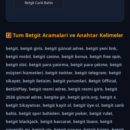
Betgit Canlı Bahis
#️⃣ Tum Betgit Aramalari ve Anahtar Kelimeler
betgit
,
betgit giris
,
betgit güncel adres
,
betgit yeni link
,
betgit mobil
,
betgit casino
,
betgit bonus
,
betgit free spin
,
betgit slot
,
betgit para yatırma
,
betgit para çekme
,
betgit
müşteri hizmetleri
,
betgit twitter
,
betgit telegram
,
betgit
sikayet
,
betgit iletisim
,
betgit yorumlari
,
Betgit Official
,
BetGitPlay
,
betgit resmi adres
,
betgit resmi giris
,
betgit
2026 güncel adres
,
betgite gir
,
betgit giris.org
,
betgit x
,
betgit Sikayetvar
,
betgit kayit ol
,
betgit üye ol
,
betgit canlı
bahis
,
betgit spor bahisleri
,
betgit poker
,
betgit rulet
,
betgit blackjack
,
betgit baccarat
,
betgit lisans
,
betgit
güvenilir mi
,
betgit vip
,
betgit papara
,
betgit kripto
,
betgit