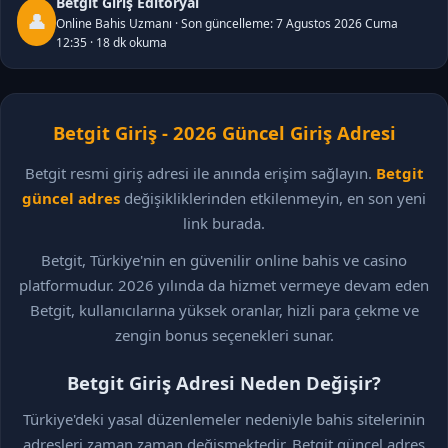
Betgit Giriş Editöryal
👤
Online Bahis Uzmanı · Son güncelleme: 7 Agustos 2026 Cuma
12:35 ·
18
dk okuma
Betgit Giriş - 2026 Güncel Giriş Adresi
Betgit resmi giriş adresi ile anında erişim sağlayın.
Betgit
güncel adres
değişikliklerinden etkilenmeyin, en son yeni
link burada.
Betgit, Türkiye'nin en güvenilir online bahis ve casino
platformudur. 2026 yılında da hizmet vermeye devam eden
Betgit, kullanıcılarına yüksek oranlar, hizli para çekme ve
zengin bonus seçenekleri sunar.
Betgit Giriş Adresi Neden Değişir?
Türkiye'deki yasal düzenlemeler nedeniyle bahis sitelerinin
adresleri zaman zaman değişmektedir. Betgit güncel adres