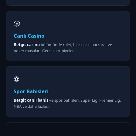
🎲
Canlı Casino
Betgit casino
bölümünde rulet, blackjack, baccarat ve
poker masaları. Gercek krupiyeler.
⚽
Spor Bahisleri
Betgit canlı bahis
ve spor bahisleri. Süper Lig, Premier Lig,
NBA ve daha fazlasi.