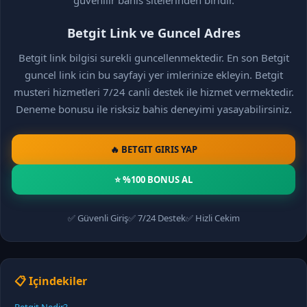
guvenilir bahis sitelerinden biridir.
Betgit Link ve Guncel Adres
Betgit link bilgisi surekli guncellenmektedir. En son Betgit
guncel link icin bu sayfayi yer imlerinize ekleyin. Betgit
musteri hizmetleri 7/24 canli destek ile hizmet vermektedir.
Deneme bonusu ile risksiz bahis deneyimi yasayabilirsiniz.
🔥 BETGIT GIRIS YAP
⭐ %100 BONUS AL
✅ Güvenli Giriş
✅ 7/24 Destek
✅ Hizli Cekim
📋 Içindekiler