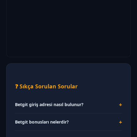
❓ Sıkça Sorulan Sorular
Betgit giriş adresi nasıl bulunur?
Betgit bonusları nelerdir?