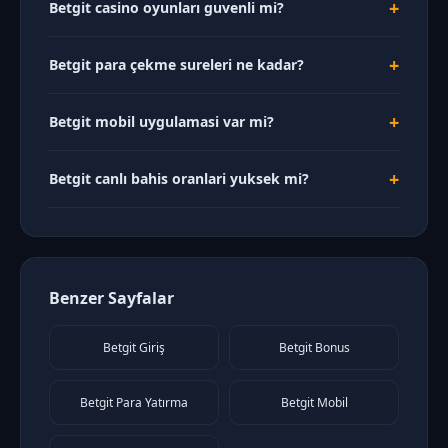
Betgit casino oyunları guvenli mi?
Betgit para çekme sureleri ne kadar?
Betgit mobil uygulamasi var mi?
Betgit canlı bahis oranlari yuksek mi?
Benzer Sayfalar
Betgit Giriş
Betgit Bonus
Betgit Para Yatırma
Betgit Mobil