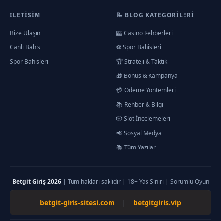
ILETISIM
📝 BLOG KATEGORILERI
Bize Ulaşın
🎰 Casino Rehberleri
Canlı Bahis
⚽ Spor Bahisleri
Spor Bahisleri
🏆 Strateji & Taktik
🎁 Bonus & Kampanya
💳 Ödeme Yöntemleri
📚 Rehber & Bilgi
🎲 Slot İncelemeleri
📢 Sosyal Medya
📚 Tüm Yazılar
Betgit Giriş 2026
| Tum haklari saklidir | 18+ Yas Siniri | Sorumlu Oyun
betgit-giris-sitesi.com
betgitgiris.vip
|