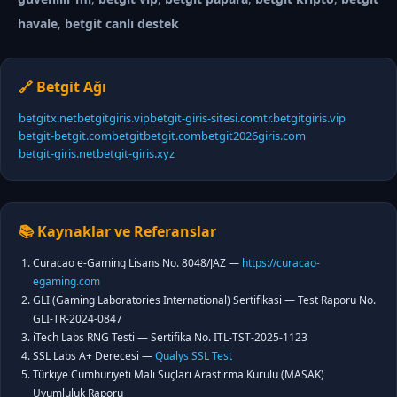
havale
,
betgit canlı destek
🔗 Betgit Ağı
betgitx.net
betgitgiris.vip
betgit-giris-sitesi.com
tr.betgitgiris.vip
betgit-betgit.com
betgitbetgit.com
betgit2026giris.com
betgit-giris.net
betgit-giris.xyz
📚 Kaynaklar ve Referanslar
Curacao e-Gaming Lisans No. 8048/JAZ —
https://curacao-
egaming.com
GLI (Gaming Laboratories International) Sertifikasi — Test Raporu No.
GLI-TR-2024-0847
iTech Labs RNG Testi — Sertifika No. ITL-TST-2025-1123
SSL Labs A+ Derecesi —
Qualys SSL Test
Türkiye Cumhuriyeti Mali Suçlari Arastirma Kurulu (MASAK)
Uyumluluk Raporu