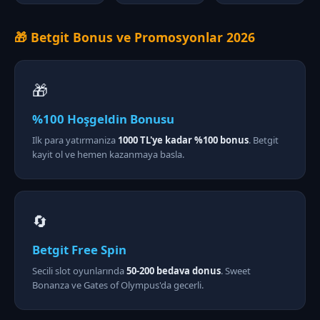
🎁 Betgit Bonus ve Promosyonlar 2026
🎁
%100 Hoşgeldin Bonusu
Ilk para yatırmaniza
1000 TL'ye kadar %100 bonus
. Betgit
kayit ol ve hemen kazanmaya basla.
🔄
Betgit Free Spin
Secili slot oyunlarında
50-200 bedava donus
. Sweet
Bonanza ve Gates of Olympus'da gecerli.