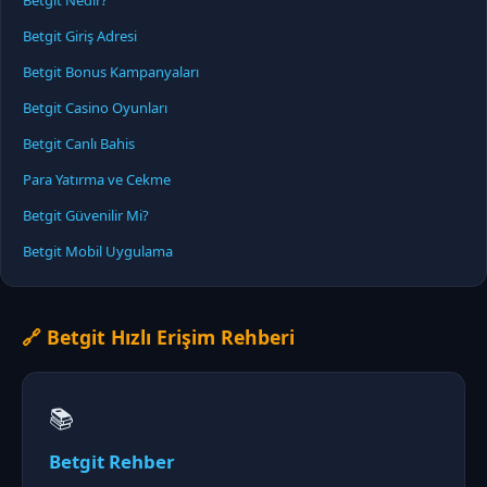
Betgit Nedir?
Betgit Giriş Adresi
Betgit Bonus Kampanyaları
Betgit Casino Oyunları
Betgit Canlı Bahis
Para Yatırma ve Cekme
Betgit Güvenilir Mi?
Betgit Mobil Uygulama
🔗 Betgit Hızlı Erişim Rehberi
📚
Betgit Rehber