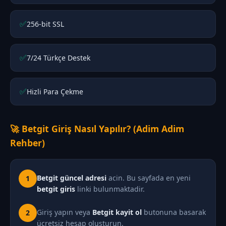
✅
256-bit SSL
✅
7/24 Türkçe Destek
✅
Hizli Para Çekme
🚀 Betgit Giriş Nasıl Yapılır? (Adim Adim
Rehber)
Betgit güncel adresi
acin. Bu sayfada en yeni
1
betgit giris
linki bulunmaktadir.
Giriş yapın veya
Betgit kayit ol
butonuna basarak
2
ücretsiz hesap oluşturun.