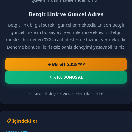
guvenilir bahis sitelerinden biridir.
Betgit Link ve Guncel Adres
Betgit link bilgisi surekli guncellenmektedir. En son Betgit
guncel link icin bu sayfayi yer imlerinize ekleyin. Betgit
musteri hizmetleri 7/24 canli destek ile hizmet vermektedir.
Deneme bonusu ile risksiz bahis deneyimi yasayabilirsiniz.
🔥 BETGIT GIRIS YAP
⭐ %100 BONUS AL
✅ Güvenli Giriş
✅ 7/24 Destek
✅ Hizli Cekim
📋 Içindekiler