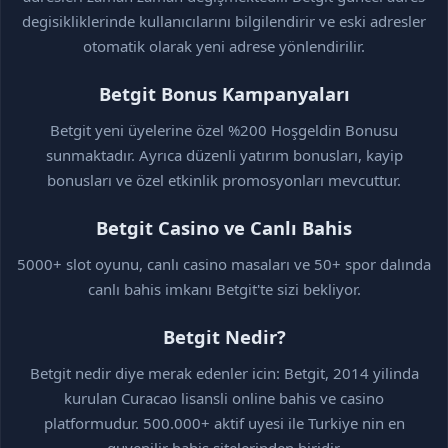
degisikliklerinde kullanıcılarını bilgilendirir ve eski adresler
otomatik olarak yeni adrese yönlendirilir.
Betgit Bonus Kampanyaları
Betgit yeni üyelerine özel %200 Hoşgeldin Bonusu
sunmaktadır. Ayrıca düzenli yatırım bonusları, kayip
bonusları ve özel etkinlik promosyonları mevcuttur.
Betgit Casino ve Canlı Bahis
5000+ slot oyunu, canlı casino masaları ve 50+ spor dalında
canlı bahis imkanı Betgit'te sizi bekliyor.
Betgit Nedir?
Betgit nedir diye merak edenler icin: Betgit, 2014 yilinda
kurulan Curacao lisansli online bahis ve casino
platformudur. 500.000+ aktif uyesi ile Turkiye nin en