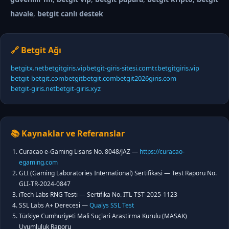
havale
,
betgit canlı destek
🔗 Betgit Ağı
betgitx.net
betgitgiris.vip
betgit-giris-sitesi.com
tr.betgitgiris.vip
betgit-betgit.com
betgitbetgit.com
betgit2026giris.com
betgit-giris.net
betgit-giris.xyz
📚 Kaynaklar ve Referanslar
Curacao e-Gaming Lisans No. 8048/JAZ —
https://curacao-
egaming.com
GLI (Gaming Laboratories International) Sertifikasi — Test Raporu No.
GLI-TR-2024-0847
iTech Labs RNG Testi — Sertifika No. ITL-TST-2025-1123
SSL Labs A+ Derecesi —
Qualys SSL Test
Türkiye Cumhuriyeti Mali Suçlari Arastirma Kurulu (MASAK)
Uyumluluk Raporu