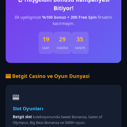
Bitiyor!
Ilk uyeliginize
%100 bonus + 200 Free Spin
firsatini
kacirmayin.
19
29
34
SAAT
DAKIKA
SANIYE
🎰 Betgit Casino ve Oyun Dunyasi
🎰
Slot Oyunları
Betgit slot
koleksiyonunda Sweet Bonanza, Gates of
Olympus, Big Bass Bonanza ve 5000+ oyun.