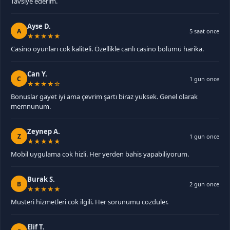
Tavsiye ederim.
Ayse D.
A
5 saat once
★★★★★
Casino oyunları cok kaliteli. Özellikle canlı casino bölümü harika.
Can Y.
C
1 gun once
★★★★☆
Bonuslar gayet iyi ama çevrim şartı biraz yuksek. Genel olarak
memnunum.
Zeynep A.
Z
1 gun once
★★★★★
Mobil uygulama cok hizli. Her yerden bahis yapabiliyorum.
Burak S.
B
2 gun once
★★★★★
Musteri hizmetleri cok ilgili. Her sorunumu cozduler.
Elif T.