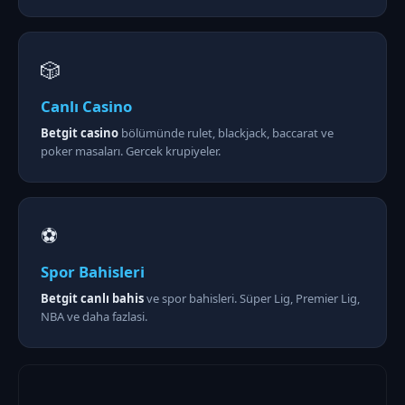
🎲
Canlı Casino
Betgit casino
bölümünde rulet, blackjack, baccarat ve
poker masaları. Gercek krupiyeler.
⚽
Spor Bahisleri
Betgit canlı bahis
ve spor bahisleri. Süper Lig, Premier Lig,
NBA ve daha fazlasi.