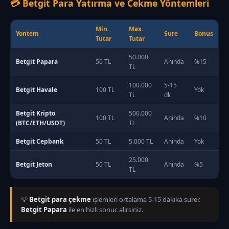
💳 Betgit Para Yatırma ve Cekme Yöntemleri
Min.
Max.
Yontem
Sure
Bonus
Tutar
Tutar
50.000
Betgit Papara
50 TL
Aninda
%15
TL
100.000
5-15
Betgit Havale
100 TL
Yok
TL
dk
Betgit Kripto
500.000
100 TL
Aninda
%10
(BTC/ETH/USDT)
TL
Betgit Cepbank
50 TL
5.000 TL
Aninda
Yok
25.000
Betgit Jeton
50 TL
Aninda
%5
TL
💡
Betgit para çekme
işlemleri ortalama 5-15 dakika surer.
Betgit Papara
ile en hizli sonuc alirsiniz.