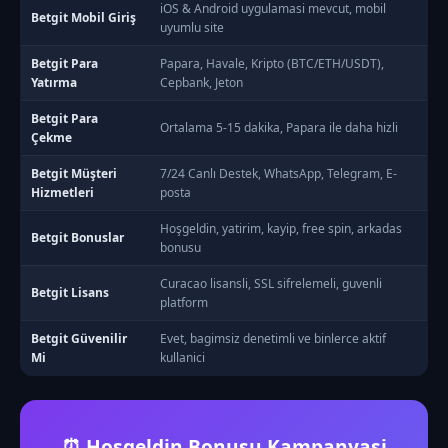
iOS & Android uygulamasi mevcut, mobil
Betgit Mobil Giriş
uyumlu site
Betgit Para
Papara, Havale, Kripto (BTC/ETH/USDT),
Yatırma
Cepbank, Jeton
Betgit Para
Ortalama 5-15 dakika, Papara ile daha hizli
Çekme
Betgit Müşteri
7/24 Canlı Destek, WhatsApp, Telegram, E-
Hizmetleri
posta
Hoşgeldin, yatirim, kayip, free spin, arkadas
Betgit Bonuslar
bonusu
Curacao lisansli, SSL sifrelemeli, guvenli
Betgit Lisans
platform
Betgit Güvenilir
Evet, bagimsiz denetimli ve binlerce aktif
Mi
kullanici
⏰ Hoşgeldin Bonusu Kampanyasi