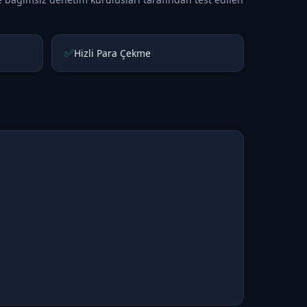
✅
Hizli Para Çekme