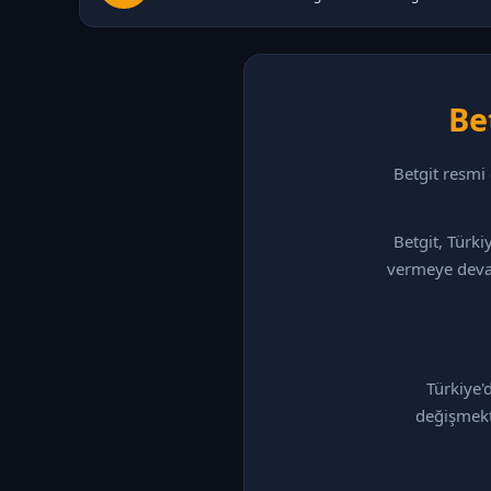
Be
Betgit resmi 
Betgit, Türki
vermeye devam
Türkiye'
değişmekte