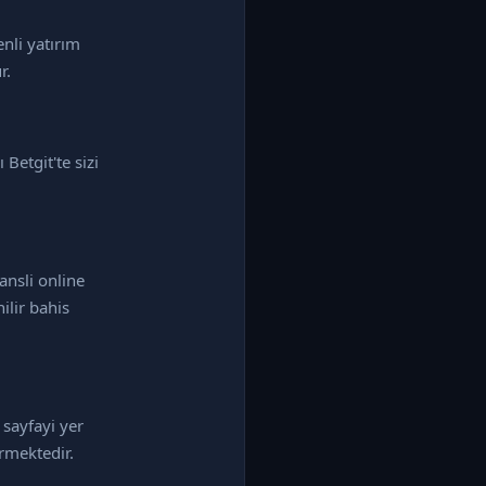
nli yatırım
r.
Betgit'te sizi
ansli online
ilir bahis
 sayfayi yer
ermektedir.