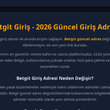
tgit Giriş - 2026 Güncel Giriş Adr
giriş adresi ile anında erişim sağlayın.
Betgit güncel adres
değiş
etkilenmeyin, en son yeni link burada.
ye'nin en güvenilir online bahis ve casino platformudur. 2026 yıl
 eden Betgit, kullanıcılarına yüksek oranlar, hizli para çekme v
seçenekleri sunar.
Betgit Giriş Adresi Neden Değişir?
deki yasal düzenlemeler nedeniyle bahis sitelerinin adresleri za
dir. Betgit güncel adres degisikliklerinde kullanıcılarını bilgilendi
adresler otomatik olarak yeni adrese yönlendirilir.