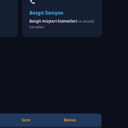
📞
Betgit İletişim
Betgit müşteri hizmetleri
ve destek
kanallari.
Sure
Bonus