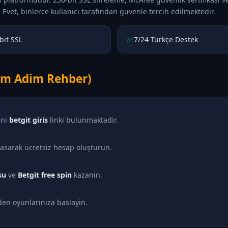
Evet, binlerce kullanici tarafından guvenle tercih edilmektedir.
✅
bit SSL
7/24 Türkçe Destek
Adim Adim Rehber)
eni
betgit giris
linki bulunmaktadir.
sarak ücretsiz hesap oluşturun.
su
ve
Betgit free spin
kazanin.
en oyunlarıniza baslayin.