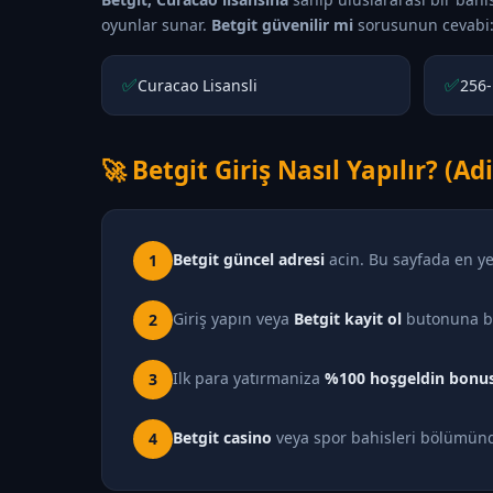
oyunlar sunar.
Betgit güvenilir mi
sorusunun cevabi: 
✅
✅
Curacao Lisansli
256-
🚀 Betgit Giriş Nasıl Yapılır? (
Betgit güncel adresi
acin. Bu sayfada en y
1
Giriş yapın veya
Betgit kayit ol
butonuna ba
2
Ilk para yatırmaniza
%100 hoşgeldin bonu
3
Betgit casino
veya spor bahisleri bölümünd
4