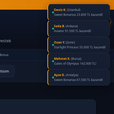
1947
kisi online
Destek
 Bonus
etisim