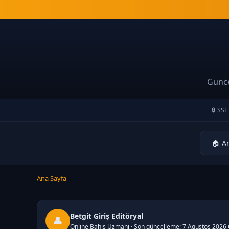
Gunce
🔒 SSL
🏠 A
Ana Sayfa
Betgit Giriş Editöryal
👤
Online Bahis Uzmanı · Son güncelleme: 7 Agustos 2026