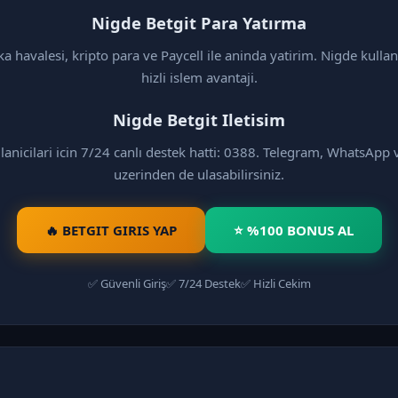
Nigde Betgit Para Yatırma
a havalesi, kripto para ve Paycell ile aninda yatirim. Nigde kullanı
hizli islem avantaji.
Nigde Betgit Iletisim
lanicilari icin 7/24 canlı destek hatti: 0388. Telegram, WhatsApp 
uzerinden de ulasabilirsiniz.
🔥 BETGIT GIRIS YAP
⭐ %100 BONUS AL
✅ Güvenli Giriş
✅ 7/24 Destek
✅ Hizli Cekim