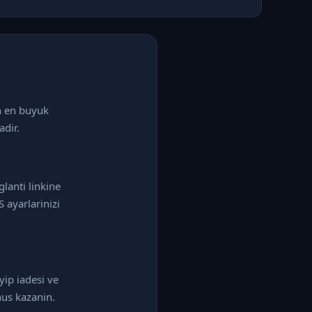
in en buyuk
adir.
lanti linkine
 ayarlarinizi
yip iadesi ve
nus kazanin.