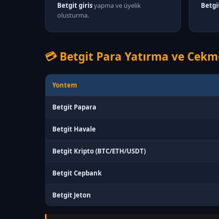
Betgit giris
yapma ve üyelik
Betgi
olusturma.
💳 Betgit Para Yatırma ve Cekm
Yontem
Betgit Papara
Betgit Havale
Betgit Kripto (BTC/ETH/USDT)
Betgit Cepbank
Betgit Jeton