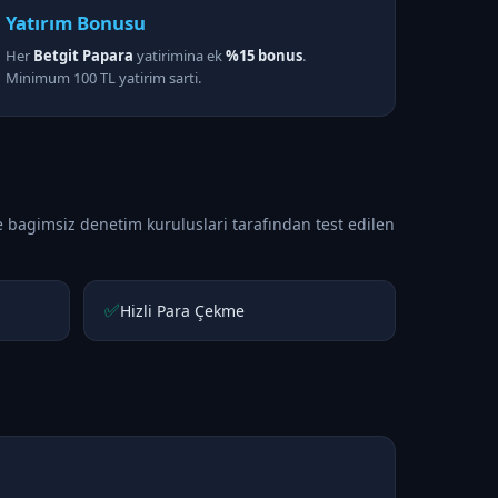
Yatırım Bonusu
Her
Betgit Papara
yatirimina ek
%15 bonus
.
Minimum 100 TL yatirim sarti.
ve bagimsiz denetim kuruluslari tarafından test edilen
✅
Hizli Para Çekme