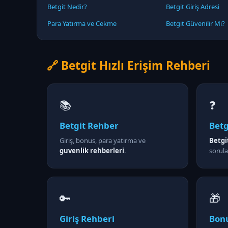
Betgit Nedir?
Betgit Giriş Adresi
Para Yatırma ve Cekme
Betgit Güvenilir Mi?
🔗 Betgit Hızlı Erişim Rehberi
📚
❓
Betgit Rehber
Betg
Giriş, bonus, para yatırma ve
Betgi
guvenlik rehberleri
.
sorula
🔑
🎁
Giriş Rehberi
Bon