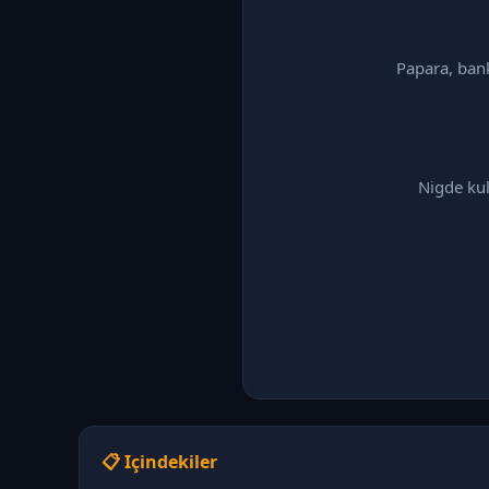
Papara, bank
Nigde kul
📋 Içindekiler