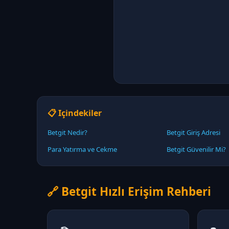
📋 Içindekiler
Betgit Nedir?
Betgit Giriş Adresi
Para Yatırma ve Cekme
Betgit Güvenilir Mi?
🔗 Betgit Hızlı Erişim Rehberi