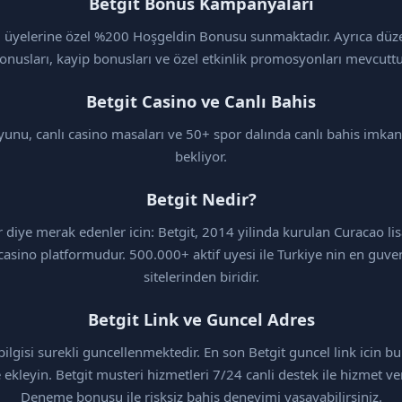
Betgit Bonus Kampanyaları
i üyelerine özel %200 Hoşgeldin Bonusu sunmaktadır. Ayrıca düze
onusları, kayip bonusları ve özel etkinlik promosyonları mevcuttu
Betgit Casino ve Canlı Bahis
unu, canlı casino masaları ve 50+ spor dalında canlı bahis imkanı 
bekliyor.
Betgit Nedir?
r diye merak edenler icin: Betgit, 2014 yilinda kurulan Curacao lis
casino platformudur. 500.000+ aktif uyesi ile Turkiye nin en guven
sitelerinden biridir.
Betgit Link ve Guncel Adres
 bilgisi surekli guncellenmektedir. En son Betgit guncel link icin bu
 ekleyin. Betgit musteri hizmetleri 7/24 canli destek ile hizmet v
Deneme bonusu ile risksiz bahis deneyimi yasayabilirsiniz.