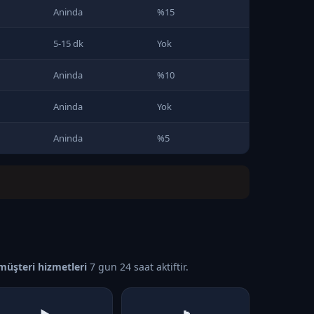
Aninda
%15
5-15 dk
Yok
Aninda
%10
Aninda
Yok
Aninda
%5
müşteri hizmetleri
7 gun 24 saat aktiftir.