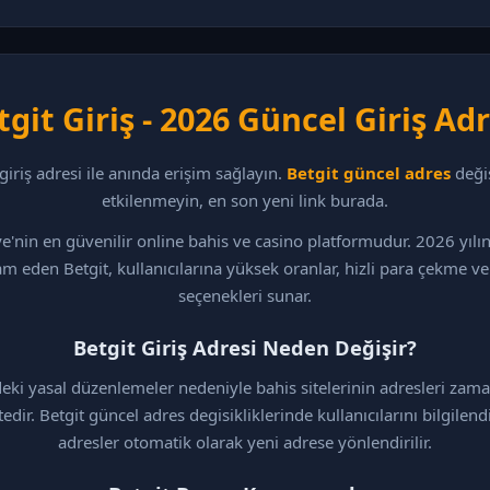
tgit Giriş - 2026 Güncel Giriş Adr
giriş adresi ile anında erişim sağlayın.
Betgit güncel adres
değiş
etkilenmeyin, en son yeni link burada.
ye'nin en güvenilir online bahis ve casino platformudur. 2026 yıl
 eden Betgit, kullanıcılarına yüksek oranlar, hizli para çekme v
seçenekleri sunar.
Betgit Giriş Adresi Neden Değişir?
deki yasal düzenlemeler nedeniyle bahis sitelerinin adresleri za
dir. Betgit güncel adres degisikliklerinde kullanıcılarını bilgilendi
adresler otomatik olarak yeni adrese yönlendirilir.