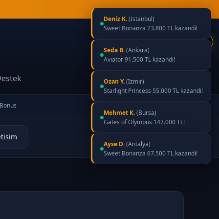
1855
kisi online
Destek
 Bonus
etisim