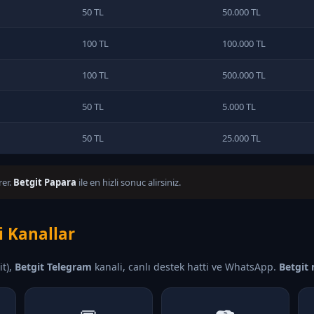
50 TL
50.000 TL
100 TL
100.000 TL
100 TL
500.000 TL
50 TL
5.000 TL
50 TL
25.000 TL
rer.
Betgit Papara
ile en hizli sonuc alirsiniz.
i Kanallar
t),
Betgit Telegram
kanali, canlı destek hatti ve WhatsApp.
Betgit 