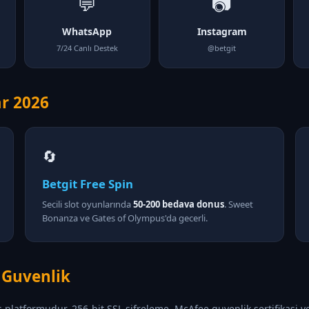
💬
📷
WhatsApp
Instagram
7/24 Canlı Destek
@betgit
r 2026
🔄
Betgit Free Spin
Secili slot oyunlarında
50-200 bedava donus
. Sweet
Bonanza ve Gates of Olympus'da gecerli.
e Guvenlik
s platformudur. 256-bit SSL sifreleme, McAfee guvenlik sertifikasi 