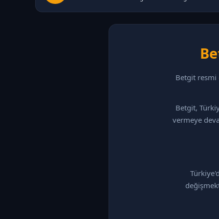
Be
Betgit resmi 
Betgit, Türki
vermeye devam
Türkiye'
değişmekte