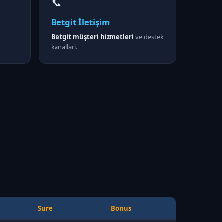
📞
Betgit İletişim
Betgit müşteri hizmetleri
ve destek
kanallari.
Sure
Bonus