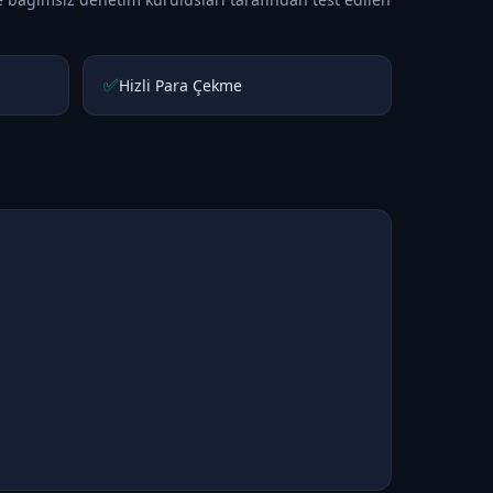
✅
Hizli Para Çekme