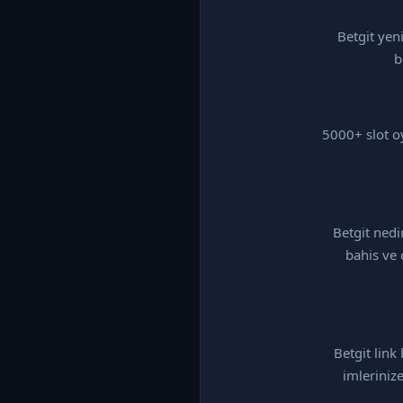
Betgit yen
b
5000+ slot oy
Betgit nedi
bahis ve 
Betgit link
imlerinize