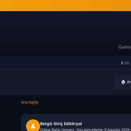
Gunce
🔒 SSL
🏠 A
Ana Sayfa
Betgit Giriş Editöryal
👤
Online Bahis Uzmanı · Son güncelleme: 8 Agustos 2026 