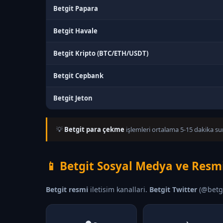
Betgit Papara
Betgit Havale
Betgit Kripto (BTC/ETH/USDT)
Betgit Cepbank
Betgit Jeton
💡
Betgit para çekme
işlemleri ortalama 5-15 dakika su
📱 Betgit Sosyal Medya ve Resm
Betgit resmi
iletisim kanallari.
Betgit Twitter
(@betgi