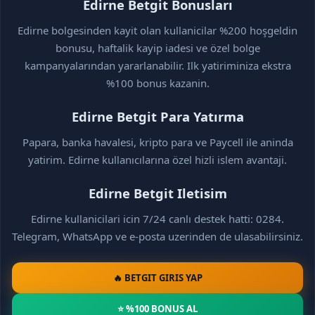
Edirne Betgit Bonusları
Edirne bolgesinden kayit olan kullanicilar %200 hoşgeldin
bonusu, haftalik kayip iadesi ve özel bolge
kampanyalarından yararlanabilir. Ilk yatiriminiza ekstra
%100 bonus kazanin.
Edirne Betgit Para Yatırma
Papara, banka havalesi, kripto para ve Paycell ile aninda
yatirim. Edirne kullanıcılarına özel hizli islem avantaji.
Edirne Betgit Iletisim
Edirne kullanicilari icin 7/24 canlı destek hatti: 0284.
Telegram, WhatsApp ve e-posta uzerinden de ulasabilirsiniz.
🔥 BETGIT GIRIS YAP
⭐ %100 BONUS AL