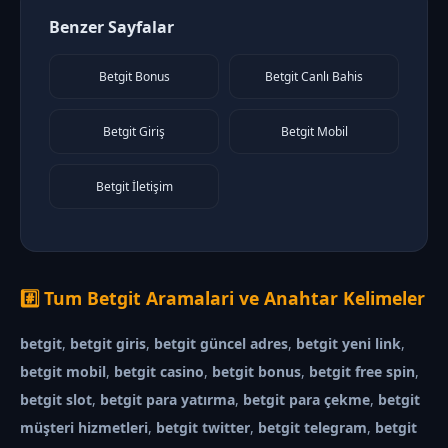
Benzer Sayfalar
Betgit Bonus
Betgit Canlı Bahis
Betgit Giriş
Betgit Mobil
Betgit İletişim
#️⃣ Tum Betgit Aramalari ve Anahtar Kelimeler
betgit
,
betgit giris
,
betgit güncel adres
,
betgit yeni link
,
betgit mobil
,
betgit casino
,
betgit bonus
,
betgit free spin
,
betgit slot
,
betgit para yatırma
,
betgit para çekme
,
betgit
müşteri hizmetleri
,
betgit twitter
,
betgit telegram
,
betgit