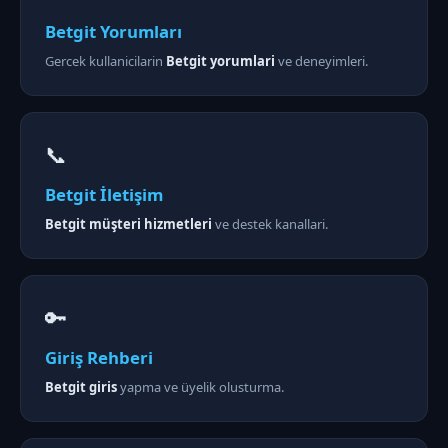
Betgit Yorumları
Gercek kullanicilarin
Betgit yorumlari
ve deneyimleri.
📞
Betgit İletişim
Betgit müşteri hizmetleri
ve destek kanallari.
🔑
Giriş Rehberi
Betgit giris
yapma ve üyelik olusturma.