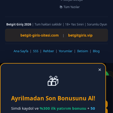
📚 Tüm Yazılar
Betgit Giriş 2026
| Tum haklari saklidir | 18+ Yas Siniri | Sorumlu Oyun
betgit-giris-sitesi.com
betgitgiris.vip
|
Ana Sayfa
|
SSS
|
Rehber
|
Yorumlar
|
Iletisim
|
Blog
×
📞
🎁
Betgit Güncel Giriş 2026
🍪 Cerez Politikasi
✈️
Betgit Giriş olarak size en iyi deneyimi sunmak icin cerezleri
Betgit Casino
|
Betgit Giriş
|
Betgit VIP
kullaniyoruz.
Gizlilik Politikasi
|
Cerez Politikasi
Ayrilmadan Son Bonusunu Al!
z once 2.500 TL kazandi!
🏆 Ayse Y. Blackjack te 5.000 TL jackpot vurdu!
Tumunu Kabul Et
Simdi kaydol ve
%300 ilk yatırım bonusu
+
50
Reddet