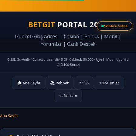
BETGIT
PORTAL 2026
1795
kisi online
Guncel Giriş Adresi | Casino | Bonus | Mobil |
Yorumlar | Canlı Destek
🔒 SSL Guvenli
✅ Curacao Lisansli
⚡ 5 DK Cekim
👤 50.000+ Uye
📱 Mobil Uyumlu
🎁 %100 Bonus
🏠 Ana Sayfa
📚 Rehber
❓ SSS
⭐ Yorumlar
📞 Iletisim
Ana Sayfa