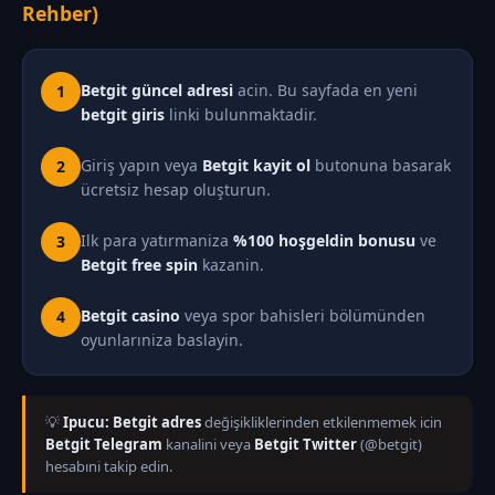
Rehber)
Betgit güncel adresi
acin. Bu sayfada en yeni
1
betgit giris
linki bulunmaktadir.
Giriş yapın veya
Betgit kayit ol
butonuna basarak
2
ücretsiz hesap oluşturun.
Ilk para yatırmaniza
%100 hoşgeldin bonusu
ve
3
Betgit free spin
kazanin.
Betgit casino
veya spor bahisleri bölümünden
4
oyunlarıniza baslayin.
💡
Ipucu:
Betgit adres
değişikliklerinden etkilenmemek icin
Betgit Telegram
kanalini veya
Betgit Twitter
(@betgit)
hesabıni takip edin.