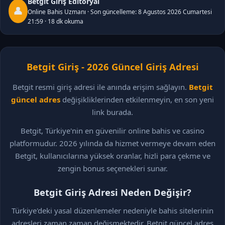
Betgit Giriş Editöryal
👤
Online Bahis Uzmanı · Son güncelleme: 8 Agustos 2026 Cumartesi
21:59 ·
18
dk okuma
Betgit Giriş - 2026 Güncel Giriş Adresi
Betgit resmi giriş adresi ile anında erişim sağlayın.
Betgit
güncel adres
değişikliklerinden etkilenmeyin, en son yeni
link burada.
Betgit, Türkiye'nin en güvenilir online bahis ve casino
platformudur. 2026 yılında da hizmet vermeye devam eden
Betgit, kullanıcılarına yüksek oranlar, hizli para çekme ve
zengin bonus seçenekleri sunar.
Betgit Giriş Adresi Neden Değişir?
Türkiye'deki yasal düzenlemeler nedeniyle bahis sitelerinin
adresleri zaman zaman değişmektedir. Betgit güncel adres