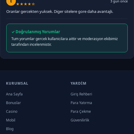
E
3 gun once
★★★★☆
Oranlar gercekten yuksek. Diger sitelere gore daha avantajlı.
✓ Doğrulanmış Yorumlar
Tum yorumlar gercek kullanicilara aittir ve moderasyon ekibimiz
tarafından incelenmistir.
KURUMSAL
YARDIM
Ana Sayfa
Giriş Rehberi
Bonuslar
Para Yatırma
Casino
Para Çekme
Mobil
Güvenilirlik
Blog