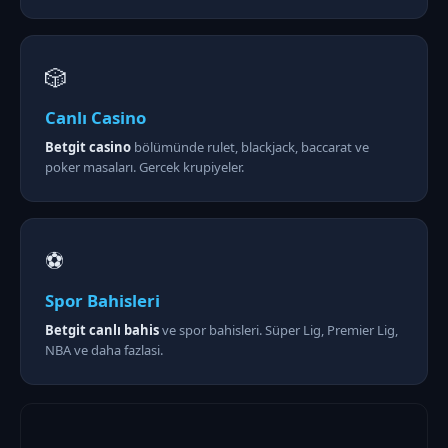
🎲
Canlı Casino
Betgit casino
bölümünde rulet, blackjack, baccarat ve
poker masaları. Gercek krupiyeler.
⚽
Spor Bahisleri
Betgit canlı bahis
ve spor bahisleri. Süper Lig, Premier Lig,
NBA ve daha fazlasi.