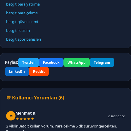
betgit para yatırma
betgit para çekme
betgit güvenilir mi
betgit iletisim
betgit spor bahisleri
Paylas:
Twitter
Facebook
WhatsApp
Telegram
LinkedIn
Reddit
💬 Kullanıcı Yorumları (6)
Mehmet K.
M
2 saat once
★★★★★
2 yildir Betgit kullaniyorum. Para cekme 5 dk suruyor gercekten.