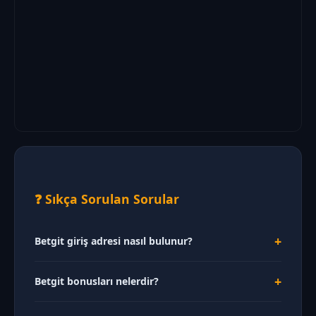
❓ Sıkça Sorulan Sorular
Betgit giriş adresi nasıl bulunur?
Betgit bonusları nelerdir?