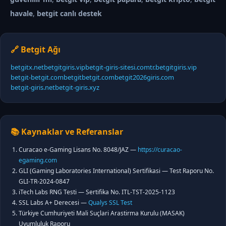
havale
,
betgit canlı destek
🔗 Betgit Ağı
betgitx.net
betgitgiris.vip
betgit-giris-sitesi.com
tr.betgitgiris.vip
betgit-betgit.com
betgitbetgit.com
betgit2026giris.com
betgit-giris.net
betgit-giris.xyz
📚 Kaynaklar ve Referanslar
Curacao e-Gaming Lisans No. 8048/JAZ —
https://curacao-
egaming.com
GLI (Gaming Laboratories International) Sertifikasi — Test Raporu No.
GLI-TR-2024-0847
iTech Labs RNG Testi — Sertifika No. ITL-TST-2025-1123
SSL Labs A+ Derecesi —
Qualys SSL Test
Türkiye Cumhuriyeti Mali Suçlari Arastirma Kurulu (MASAK)
Uyumluluk Raporu