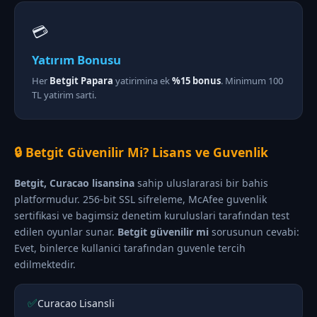
💳
Yatırım Bonusu
Her
Betgit Papara
yatirimina ek
%15 bonus
. Minimum 100
TL yatirim sarti.
🔒 Betgit Güvenilir Mi? Lisans ve Guvenlik
Betgit, Curacao lisansina
sahip uluslararasi bir bahis
platformudur. 256-bit SSL sifreleme, McAfee guvenlik
sertifikasi ve bagimsiz denetim kuruluslari tarafından test
edilen oyunlar sunar.
Betgit güvenilir mi
sorusunun cevabi:
Evet, binlerce kullanici tarafından guvenle tercih
edilmektedir.
✅
Curacao Lisansli