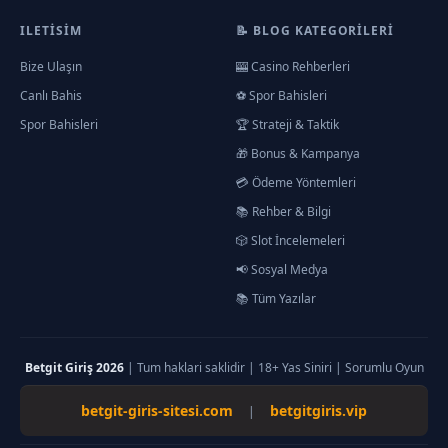
ILETISIM
📝 BLOG KATEGORILERI
Bize Ulaşın
🎰 Casino Rehberleri
Canlı Bahis
⚽ Spor Bahisleri
Spor Bahisleri
🏆 Strateji & Taktik
🎁 Bonus & Kampanya
💳 Ödeme Yöntemleri
📚 Rehber & Bilgi
🎲 Slot İncelemeleri
📢 Sosyal Medya
📚 Tüm Yazılar
Betgit Giriş 2026
| Tum haklari saklidir | 18+ Yas Siniri | Sorumlu Oyun
betgit-giris-sitesi.com
betgitgiris.vip
|