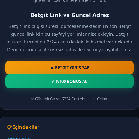
guvenilir bahis sitelerinden biridir.
Betgit Link ve Guncel Adres
Betgit link bilgisi surekli guncellenmektedir. En son Betgit
guncel link icin bu sayfayi yer imlerinize ekleyin. Betgit
musteri hizmetleri 7/24 canli destek ile hizmet vermektedir.
Deneme bonusu ile risksiz bahis deneyimi yasayabilirsiniz.
🔥 BETGIT GIRIS YAP
⭐ %100 BONUS AL
✅ Güvenli Giriş
✅ 7/24 Destek
✅ Hizli Cekim
📋 Içindekiler