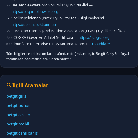
BeGambleAware.org Sorumlu Oyun Ortakligi —
https://begambleaware.org
Spelinspektionen (Isvec Oyun Otoritesi) Bilgi Paylasimi —
https://spelinspektionen.se
European Gaming and Betting Association (EGBA) Üyelik Sertifikasi
eCOGRA Güven ve Adalet Sertifikasi —
https://ecogra.org
Cloudflare Enterprise DDoS Koruma Raporu —
Cloudflare
Tüm bilgiler resmi kurumlar tarafından doğrulanmıştir. Betgit Giriş Editöryal
tarafından bagimsiz olarak incelenmistir.
🔍 Ilgili Aramalar
betgit giris
betgit bonus
betgit casino
betgit mobil
betgit canlı bahis