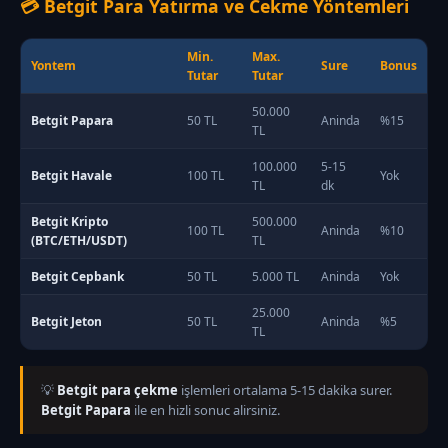
💳 Betgit Para Yatırma ve Cekme Yöntemleri
Min.
Max.
Yontem
Sure
Bonus
Tutar
Tutar
50.000
Betgit Papara
50 TL
Aninda
%15
TL
100.000
5-15
Betgit Havale
100 TL
Yok
TL
dk
Betgit Kripto
500.000
100 TL
Aninda
%10
(BTC/ETH/USDT)
TL
Betgit Cepbank
50 TL
5.000 TL
Aninda
Yok
25.000
Betgit Jeton
50 TL
Aninda
%5
TL
💡
Betgit para çekme
işlemleri ortalama 5-15 dakika surer.
Betgit Papara
ile en hizli sonuc alirsiniz.