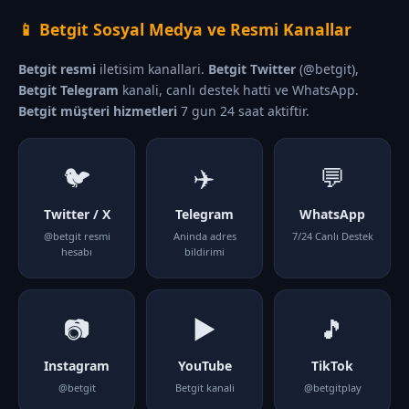
📱 Betgit Sosyal Medya ve Resmi Kanallar
Betgit resmi
iletisim kanallari.
Betgit Twitter
(@betgit),
Betgit Telegram
kanali, canlı destek hatti ve WhatsApp.
Betgit müşteri hizmetleri
7 gun 24 saat aktiftir.
🐦
✈️
💬
Twitter / X
Telegram
WhatsApp
@betgit resmi
Aninda adres
7/24 Canlı Destek
hesabı
bildirimi
📷
▶️
🎵
Instagram
YouTube
TikTok
@betgit
Betgit kanali
@betgitplay