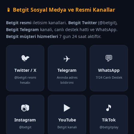
📱 Betgit Sosyal Medya ve Resmi Kanallar
Betgit resmi
iletisim kanallari.
Betgit Twitter
(@betgit),
Betgit Telegram
kanali, canlı destek hatti ve WhatsApp.
Betgit müşteri hizmetleri
7 gun 24 saat aktiftir.
🐦
✈️
💬
Twitter / X
Telegram
WhatsApp
@betgit resmi
Aninda adres
7/24 Canlı Destek
hesabı
bildirimi
📷
▶️
🎵
Instagram
YouTube
TikTok
@betgit
Betgit kanali
@betgitplay