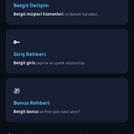
Betgit İletişim
Betgit müşteri hizmetleri
ve destek kanallari.
🔑
Giriş Rehberi
Betgit giris
yapma ve üyelik olusturma.
🎁
Bonus Rehberi
Betgit bonus
ve free spin nasıl alınır?