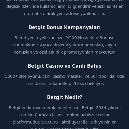
degisikliklerinde kullanıcılarını bilgilendirir ve eski adresler
otomatik olarak yeni adrese yönlendirilir.
Betgit Bonus Kampanyaları
Betgit yeni üyelerine özel %200 Hoşgeldin Bonusu
sunmaktadır. Ayrıca düzenli yatırım bonusları, kayip
bonusları ve özel etkinlik promosyonları mevcuttur.
Betgit Casino ve Canlı Bahis
5000+ slot oyunu, canlı casino masaları ve 50+ spor dalında
canlı bahis imkanı Betgit'te sizi bekliyor.
Betgit Nedir?
Betgit nedir diye merak edenler icin: Betgit, 2014 yilinda
kurulan Curacao lisansli online bahis ve casino
platformudur. 500.000+ aktif uyesi ile Turkiye nin en