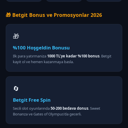
🎁 Betgit Bonus ve Promosyonlar 2026
🎁
%100 Hoşgeldin Bonusu
Ilk para yatırmaniza
1000 TL'ye kadar %100 bonus
. Betgit
kayit ol ve hemen kazanmaya basla.
🔄
Betgit Free Spin
Secili slot oyunlarında
50-200 bedava donus
. Sweet
Bonanza ve Gates of Olympus'da gecerli.