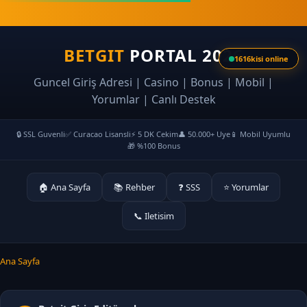
BETGIT
PORTAL 2026
1616
kisi online
Guncel Giriş Adresi | Casino | Bonus | Mobil |
Yorumlar | Canlı Destek
🔒 SSL Guvenli
✅ Curacao Lisansli
⚡ 5 DK Cekim
👤 50.000+ Uye
📱 Mobil Uyumlu
🎁 %100 Bonus
🏠 Ana Sayfa
📚 Rehber
❓ SSS
⭐ Yorumlar
📞 Iletisim
Ana Sayfa