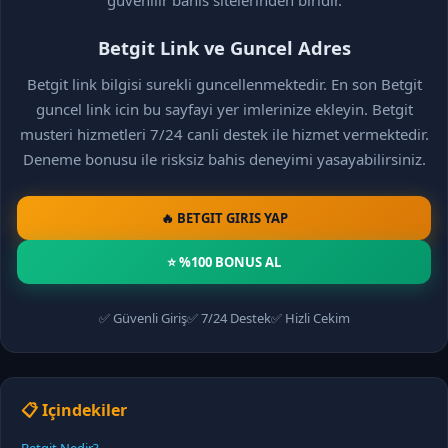
guvenilir bahis sitelerinden biridir.
Betgit Link ve Guncel Adres
Betgit link bilgisi surekli guncellenmektedir. En son Betgit
guncel link icin bu sayfayi yer imlerinize ekleyin. Betgit
musteri hizmetleri 7/24 canli destek ile hizmet vermektedir.
Deneme bonusu ile risksiz bahis deneyimi yasayabilirsiniz.
🔥 BETGIT GIRIS YAP
⭐ %100 BONUS AL
✅ Güvenli Giriş
✅ 7/24 Destek
✅ Hizli Cekim
📋 Içindekiler