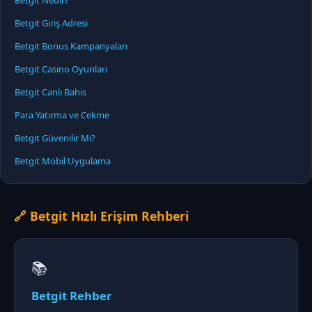
Betgit Nedir?
Betgit Giriş Adresi
Betgit Bonus Kampanyaları
Betgit Casino Oyunları
Betgit Canlı Bahis
Para Yatırma ve Cekme
Betgit Güvenilir Mi?
Betgit Mobil Uygulama
🔗 Betgit Hızlı Erişim Rehberi
📚
Betgit Rehber