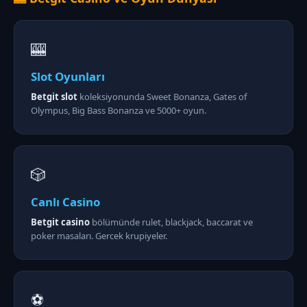
🎰
Slot Oyunları
Betgit slot
koleksiyonunda Sweet Bonanza, Gates of
Olympus, Big Bass Bonanza ve 5000+ oyun.
🎲
Canlı Casino
Betgit casino
bölümünde rulet, blackjack, baccarat ve
poker masaları. Gercek krupiyeler.
⚽