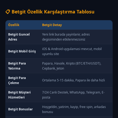
📋 Betgit Özellik Karşılaştırma Tablosu
Özellik
Betgit Detay
Betgit Guncel
Yeni link burada yayinlanir, adres
Adres
degisiminden etkilenmezsiniz
iOS & Android uygulamasi mevcut, mobil
Betgit Mobil Giriş
uyumlu site
Betgit Para
Papara, Havale, Kripto (BTC/ETH/USDT),
Yatırma
Cepbank, Jeton
Betgit Para
Ortalama 5-15 dakika, Papara ile daha hizli
Çekme
Betgit Müşteri
7/24 Canlı Destek, WhatsApp, Telegram, E-
Hizmetleri
posta
Hoşgeldin, yatirim, kayip, free spin, arkadas
Betgit Bonuslar
bonusu