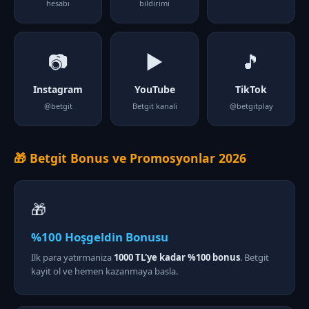
hesabı
bildirimi
📷
▶️
🎵
Instagram
YouTube
TikTok
@betgit
Betgit kanali
@betgitplay
🎁 Betgit Bonus ve Promosyonlar 2026
🎁
%100 Hoşgeldin Bonusu
Ilk para yatırmaniza
1000 TL'ye kadar %100 bonus
. Betgit
kayit ol ve hemen kazanmaya basla.