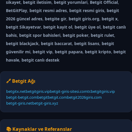
sikayet
,
betgit iletisim
,
betgit yorumlari
,
Betgit Official
,
BetGitPlay
,
betgit resmi adres
,
betgit resmi giris
,
betgit
2026 güncel adres
,
betgite gir
,
betgit giris.org
,
betgit x
,
betgit Sikayetvar
,
betgit kayit ol
,
betgit üye ol
,
betgit canlı
bahis
,
betgit spor bahisleri
,
betgit poker
,
betgit rulet
,
betgit blackjack
,
betgit baccarat
,
betgit lisans
,
betgit
güvenilir mi
,
betgit vip
,
betgit papara
,
betgit kripto
,
betgit
havale
,
betgit canlı destek
🔗 Betgit Ağı
betgitx.net
betgitgiris.vip
betgit-giris-sitesi.com
tr.betgitgiris.vip
betgit-betgit.com
betgitbetgit.com
betgit2026giris.com
betgit-giris.net
betgit-giris.xyz
📚 Kaynaklar ve Referanslar