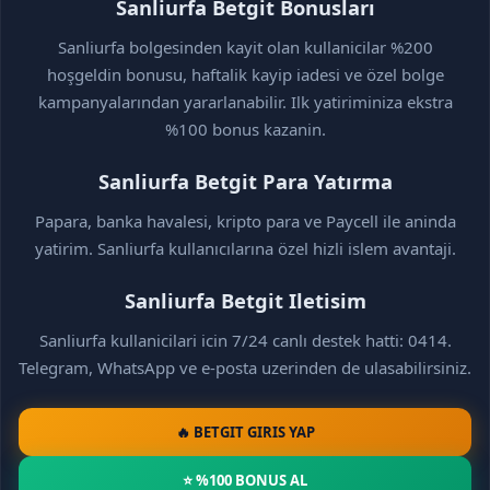
Sanliurfa Betgit Bonusları
Sanliurfa bolgesinden kayit olan kullanicilar %200
hoşgeldin bonusu, haftalik kayip iadesi ve özel bolge
kampanyalarından yararlanabilir. Ilk yatiriminiza ekstra
%100 bonus kazanin.
Sanliurfa Betgit Para Yatırma
Papara, banka havalesi, kripto para ve Paycell ile aninda
yatirim. Sanliurfa kullanıcılarına özel hizli islem avantaji.
Sanliurfa Betgit Iletisim
Sanliurfa kullanicilari icin 7/24 canlı destek hatti: 0414.
Telegram, WhatsApp ve e-posta uzerinden de ulasabilirsiniz.
🔥 BETGIT GIRIS YAP
⭐ %100 BONUS AL