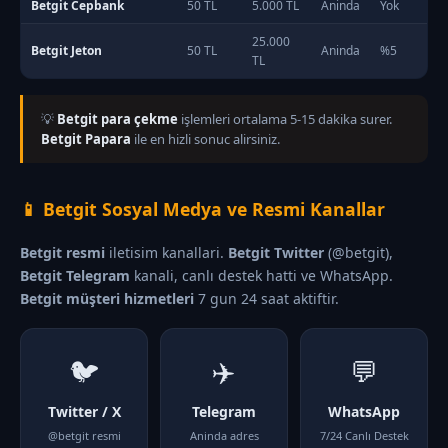
Betgit Cepbank
50 TL
5.000 TL
Aninda
Yok
25.000
Betgit Jeton
50 TL
Aninda
%5
TL
💡
Betgit para çekme
işlemleri ortalama 5-15 dakika surer.
Betgit Papara
ile en hizli sonuc alirsiniz.
📱 Betgit Sosyal Medya ve Resmi Kanallar
Betgit resmi
iletisim kanallari.
Betgit Twitter
(@betgit),
Betgit Telegram
kanali, canlı destek hatti ve WhatsApp.
Betgit müşteri hizmetleri
7 gun 24 saat aktiftir.
🐦
✈️
💬
Twitter / X
Telegram
WhatsApp
@betgit resmi
Aninda adres
7/24 Canlı Destek