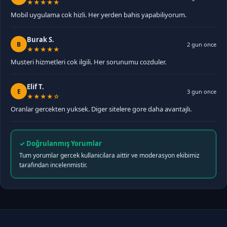
★★★★★
Mobil uygulama cok hizli. Her yerden bahis yapabiliyorum.
Burak S.
B
2 gun once
★★★★★
Musteri hizmetleri cok ilgili. Her sorunumu cozduler.
Elif T.
E
3 gun once
★★★★☆
Oranlar gercekten yuksek. Diger sitelere gore daha avantajlı.
✓ Doğrulanmış Yorumlar
Tum yorumlar gercek kullanicilara aittir ve moderasyon ekibimiz
tarafından incelenmistir.