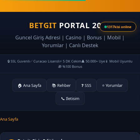
BETGIT
PORTAL 2026
1317
kisi online
Guncel Giriş Adresi | Casino | Bonus | Mobil |
Yorumlar | Canlı Destek
🔒 SSL Guvenli
✅ Curacao Lisansli
⚡ 5 DK Cekim
👤 50.000+ Uye
📱 Mobil Uyumlu
🎁 %100 Bonus
🏠 Ana Sayfa
📚 Rehber
❓ SSS
⭐ Yorumlar
📞 Iletisim
Ana Sayfa