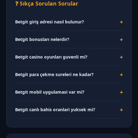
❓ Sıkça Sorulan Sorular
Betgit giriş adresi nasıl bulunur?
Betgit bonusları nelerdir?
Betgit casino oyunları guvenli mi?
Betgit para çekme sureleri ne kadar?
Betgit mobil uygulamasi var mi?
Betgit canlı bahis oranlari yuksek mi?