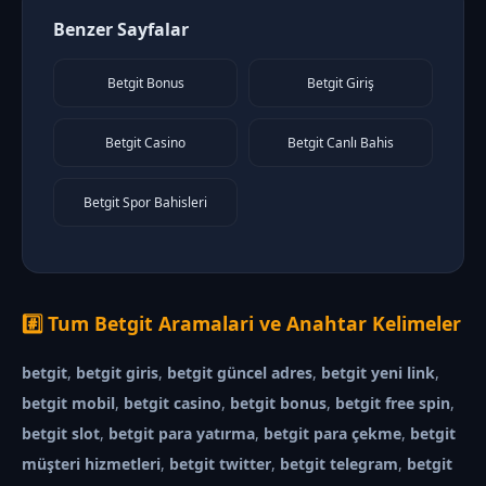
Benzer Sayfalar
Betgit Bonus
Betgit Giriş
Betgit Casino
Betgit Canlı Bahis
Betgit Spor Bahisleri
#️⃣ Tum Betgit Aramalari ve Anahtar Kelimeler
betgit
,
betgit giris
,
betgit güncel adres
,
betgit yeni link
,
betgit mobil
,
betgit casino
,
betgit bonus
,
betgit free spin
,
betgit slot
,
betgit para yatırma
,
betgit para çekme
,
betgit
müşteri hizmetleri
,
betgit twitter
,
betgit telegram
,
betgit