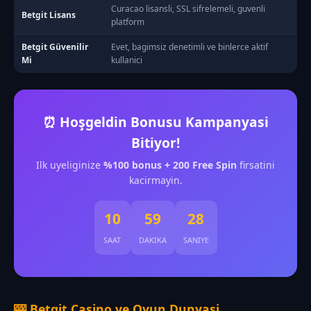
Curacao lisansli, SSL sifrelemeli, guvenli
Betgit Lisans
platform
Betgit Güvenilir
Evet, bagimsiz denetimli ve binlerce aktif
Mi
kullanici
⏰ Hoşgeldin Bonusu Kampanyasi
Bitiyor!
Ilk uyeliginize
%100 bonus + 200 Free Spin
firsatini
kacirmayin.
10
59
27
SAAT
DAKIKA
SANIYE
🎰 Betgit Casino ve Oyun Dunyasi