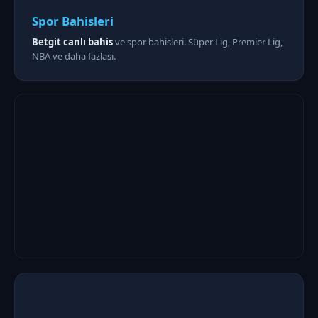
Spor Bahisleri
Betgit canlı bahis
ve spor bahisleri. Süper Lig, Premier Lig,
NBA ve daha fazlasi.