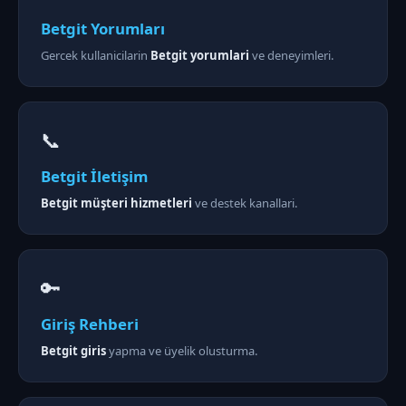
Betgit Yorumları
Gercek kullanicilarin
Betgit yorumlari
ve deneyimleri.
📞
Betgit İletişim
Betgit müşteri hizmetleri
ve destek kanallari.
🔑
Giriş Rehberi
Betgit giris
yapma ve üyelik olusturma.