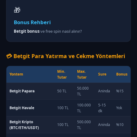
🎁
Bonus Rehberi
Betgit bonus
ve free spin nasıl alınır?
💳 Betgit Para Yatırma ve Cekme Yöntemleri
Min.
Max.
Yontem
Sure
Bonus
Tutar
Tutar
50.000
Betgit Papara
50 TL
Aninda
%15
TL
100.000
5-15
Betgit Havale
100 TL
Yok
TL
dk
Betgit Kripto
500.000
100 TL
Aninda
%10
(BTC/ETH/USDT)
TL