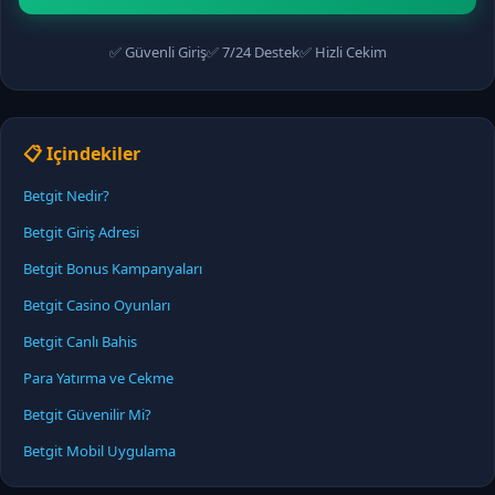
✅ Güvenli Giriş
✅ 7/24 Destek
✅ Hizli Cekim
📋 Içindekiler
Betgit Nedir?
Betgit Giriş Adresi
Betgit Bonus Kampanyaları
Betgit Casino Oyunları
Betgit Canlı Bahis
Para Yatırma ve Cekme
Betgit Güvenilir Mi?
Betgit Mobil Uygulama