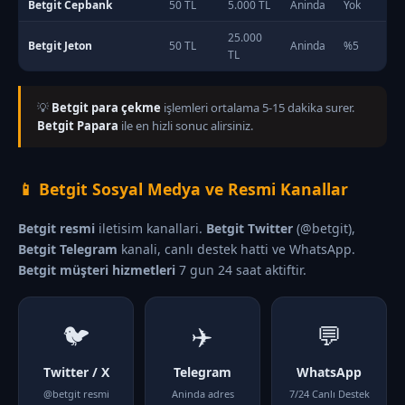
Betgit Cepbank
50 TL
5.000 TL
Aninda
Yok
25.000
Betgit Jeton
50 TL
Aninda
%5
TL
💡
Betgit para çekme
işlemleri ortalama 5-15 dakika surer.
Betgit Papara
ile en hizli sonuc alirsiniz.
📱 Betgit Sosyal Medya ve Resmi Kanallar
Betgit resmi
iletisim kanallari.
Betgit Twitter
(@betgit),
Betgit Telegram
kanali, canlı destek hatti ve WhatsApp.
Betgit müşteri hizmetleri
7 gun 24 saat aktiftir.
🐦
✈️
💬
Twitter / X
Telegram
WhatsApp
@betgit resmi
Aninda adres
7/24 Canlı Destek