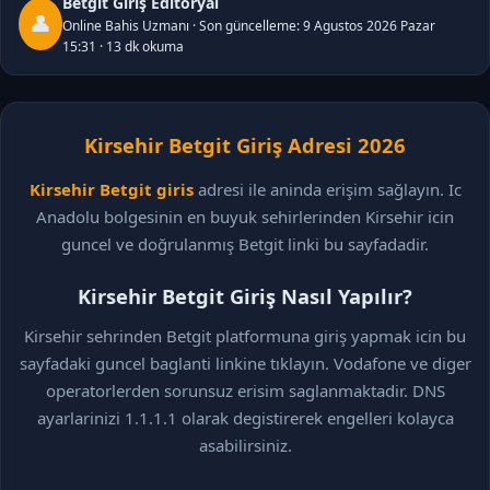
Betgit Giriş Editöryal
👤
Online Bahis Uzmanı · Son güncelleme: 9 Agustos 2026 Pazar
15:31 ·
13
dk okuma
Kirsehir Betgit Giriş Adresi 2026
Kirsehir Betgit giris
adresi ile aninda erişim sağlayın. Ic
Anadolu bolgesinin en buyuk sehirlerinden Kirsehir icin
guncel ve doğrulanmış Betgit linki bu sayfadadir.
Kirsehir Betgit Giriş Nasıl Yapılır?
Kirsehir sehrinden Betgit platformuna giriş yapmak icin bu
sayfadaki guncel baglanti linkine tıklayın. Vodafone ve diger
operatorlerden sorunsuz erisim saglanmaktadir. DNS
ayarlarinizi 1.1.1.1 olarak degistirerek engelleri kolayca
asabilirsiniz.