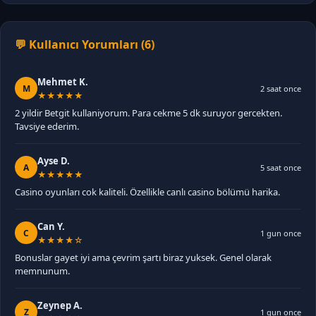
💬 Kullanıcı Yorumları (6)
Mehmet K.
M
2 saat once
★★★★★
2 yildir Betgit kullaniyorum. Para cekme 5 dk suruyor gercekten.
Tavsiye ederim.
Ayse D.
A
5 saat once
★★★★★
Casino oyunları cok kaliteli. Özellikle canlı casino bölümü harika.
Can Y.
C
1 gun once
★★★★☆
Bonuslar gayet iyi ama çevrim şartı biraz yuksek. Genel olarak
memnunum.
Zeynep A.
Z
1 gun once