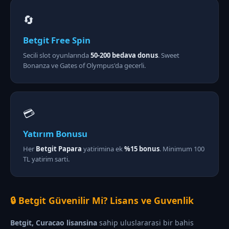
🔄
Betgit Free Spin
Secili slot oyunlarında
50-200 bedava donus
. Sweet
Bonanza ve Gates of Olympus'da gecerli.
💳
Yatırım Bonusu
Her
Betgit Papara
yatirimina ek
%15 bonus
. Minimum 100
TL yatirim sarti.
🔒 Betgit Güvenilir Mi? Lisans ve Guvenlik
Betgit, Curacao lisansina
sahip uluslararasi bir bahis