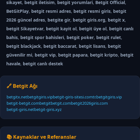
sikayet
,
betgit iletisim
,
betgit yorumlari
,
Betgit Official
,
BetGitPlay
,
betgit resmi adres
,
betgit resmi giris
,
betgit
2026 güncel adres
,
betgite gir
,
betgit giris.org
,
betgit x
,
betgit Sikayetvar
,
betgit kayit ol
,
betgit üye ol
,
betgit canlı
bahis
,
betgit spor bahisleri
,
betgit poker
,
betgit rulet
,
betgit blackjack
,
betgit baccarat
,
betgit lisans
,
betgit
güvenilir mi
,
betgit vip
,
betgit papara
,
betgit kripto
,
betgit
havale
,
betgit canlı destek
🔗 Betgit Ağı
betgitx.net
betgitgiris.vip
betgit-giris-sitesi.com
tr.betgitgiris.vip
betgit-betgit.com
betgitbetgit.com
betgit2026giris.com
betgit-giris.net
betgit-giris.xyz
📚 Kaynaklar ve Referanslar