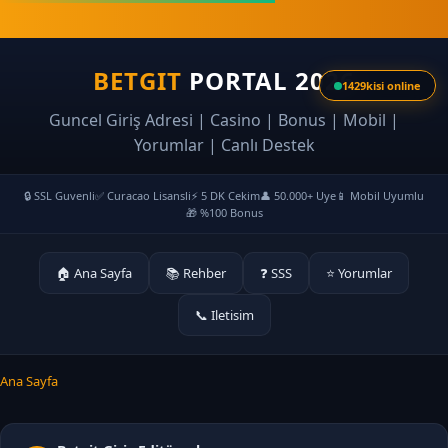
BETGIT
PORTAL 2026
1429
kisi online
Guncel Giriş Adresi | Casino | Bonus | Mobil |
Yorumlar | Canlı Destek
🔒 SSL Guvenli
✅ Curacao Lisansli
⚡ 5 DK Cekim
👤 50.000+ Uye
📱 Mobil Uyumlu
🎁 %100 Bonus
🏠 Ana Sayfa
📚 Rehber
❓ SSS
⭐ Yorumlar
📞 Iletisim
Ana Sayfa