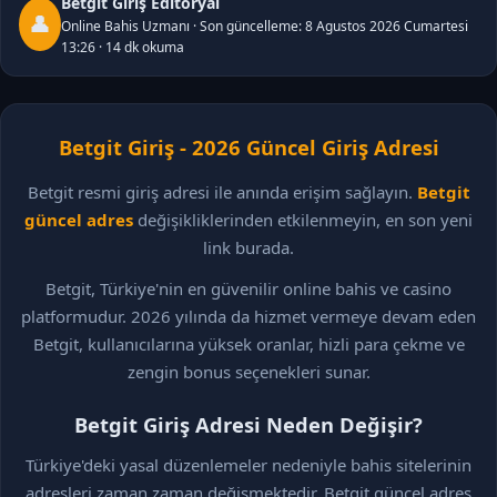
Betgit Giriş Editöryal
👤
Online Bahis Uzmanı · Son güncelleme: 8 Agustos 2026 Cumartesi
13:26 ·
14
dk okuma
Betgit Giriş - 2026 Güncel Giriş Adresi
Betgit resmi giriş adresi ile anında erişim sağlayın.
Betgit
güncel adres
değişikliklerinden etkilenmeyin, en son yeni
link burada.
Betgit, Türkiye'nin en güvenilir online bahis ve casino
platformudur. 2026 yılında da hizmet vermeye devam eden
Betgit, kullanıcılarına yüksek oranlar, hizli para çekme ve
zengin bonus seçenekleri sunar.
Betgit Giriş Adresi Neden Değişir?
Türkiye'deki yasal düzenlemeler nedeniyle bahis sitelerinin
adresleri zaman zaman değişmektedir. Betgit güncel adres