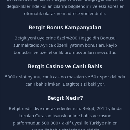
degisikliklerinde kullanıcılarını bilgilendirir ve eski adresler
otomatik olarak yeni adrese yönlendirilir.
Betgit Bonus Kampanyaları
Betgit yeni üyelerine özel %200 Hoşgeldin Bonusu
sunmaktadır. Ayrıca düzenli yatırım bonusları, kayip
bonusları ve özel etkinlik promosyonları mevcuttur.
Betgit Casino ve Canlı Bahis
5000+ slot oyunu, canlı casino masaları ve 50+ spor dalında
canlı bahis imkanı Betgit'te sizi bekliyor.
Betgit Nedir?
Betgit nedir diye merak edenler icin: Betgit, 2014 yilinda
kurulan Curacao lisansli online bahis ve casino
platformudur. 500.000+ aktif uyesi ile Turkiye nin en