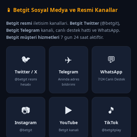
📱 Betgit Sosyal Medya ve Resmi Kanallar
Betgit resmi
iletisim kanallari.
Betgit Twitter
(@betgit),
Betgit Telegram
kanali, canlı destek hatti ve WhatsApp.
Betgit müşteri hizmetleri
7 gun 24 saat aktiftir.
🐦
✈️
💬
Twitter / X
Telegram
WhatsApp
@betgit resmi
Aninda adres
7/24 Canlı Destek
hesabı
bildirimi
📷
▶️
🎵
Instagram
YouTube
TikTok
@betgit
Betgit kanali
@betgitplay