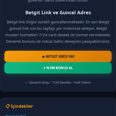
guvenilir bahis sitelerinden biridir.
Betgit Link ve Guncel Adres
Betgit link bilgisi surekli guncellenmektedir. En son Betgit
guncel link icin bu sayfayi yer imlerinize ekleyin. Betgit
musteri hizmetleri 7/24 canli destek ile hizmet vermektedir.
Deneme bonusu ile risksiz bahis deneyimi yasayabilirsiniz.
🔥 BETGIT GIRIS YAP
⭐ %100 BONUS AL
✅ Güvenli Giriş
✅ 7/24 Destek
✅ Hizli Cekim
📋 Içindekiler