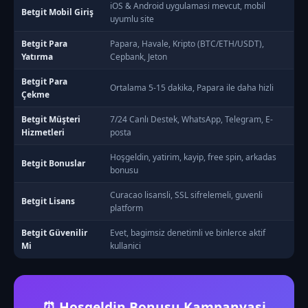
iOS & Android uygulamasi mevcut, mobil
Betgit Mobil Giriş
uyumlu site
Betgit Para
Papara, Havale, Kripto (BTC/ETH/USDT),
Yatırma
Cepbank, Jeton
Betgit Para
Ortalama 5-15 dakika, Papara ile daha hizli
Çekme
Betgit Müşteri
7/24 Canlı Destek, WhatsApp, Telegram, E-
Hizmetleri
posta
Hoşgeldin, yatirim, kayip, free spin, arkadas
Betgit Bonuslar
bonusu
Curacao lisansli, SSL sifrelemeli, guvenli
Betgit Lisans
platform
Betgit Güvenilir
Evet, bagimsiz denetimli ve binlerce aktif
Mi
kullanici
⏰ Hoşgeldin Bonusu Kampanyasi