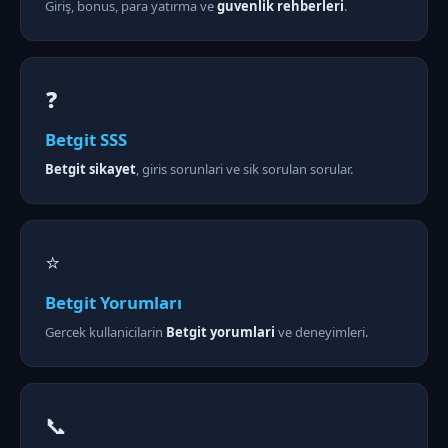
Giriş, bonus, para yatırma ve
guvenlik rehberleri
.
❓
Betgit SSS
Betgit sikayet
, giris sorunlari ve sik sorulan sorular.
⭐
Betgit Yorumları
Gercek kullanicilarin
Betgit yorumlari
ve deneyimleri.
📞