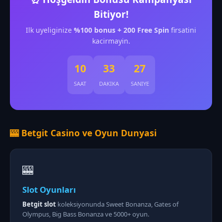
Bitiyor!
Ilk uyeliginize
%100 bonus + 200 Free Spin
firsatini
kacirmayin.
10
33
26
SAAT
DAKIKA
SANIYE
🎰 Betgit Casino ve Oyun Dunyasi
🎰
Slot Oyunları
Betgit slot
koleksiyonunda Sweet Bonanza, Gates of
Olympus, Big Bass Bonanza ve 5000+ oyun.