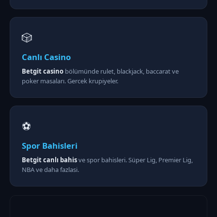
🎲
Canlı Casino
Betgit casino
bölümünde rulet, blackjack, baccarat ve
poker masaları. Gercek krupiyeler.
⚽
Spor Bahisleri
Betgit canlı bahis
ve spor bahisleri. Süper Lig, Premier Lig,
NBA ve daha fazlasi.