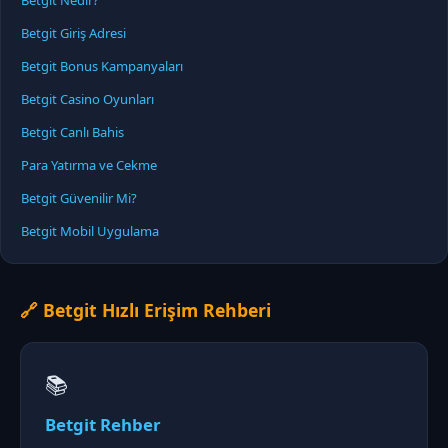
Betgit Nedir?
Betgit Giriş Adresi
Betgit Bonus Kampanyaları
Betgit Casino Oyunları
Betgit Canlı Bahis
Para Yatırma ve Cekme
Betgit Güvenilir Mi?
Betgit Mobil Uygulama
🔗 Betgit Hızlı Erişim Rehberi
📚
Betgit Rehber