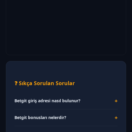
❓ Sıkça Sorulan Sorular
Betgit giriş adresi nasıl bulunur?
Betgit bonusları nelerdir?