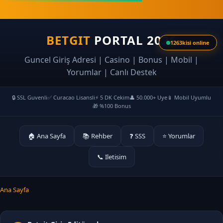
BETGIT
PORTAL 2026
1263
kisi online
Guncel Giriş Adresi | Casino | Bonus | Mobil |
Yorumlar | Canlı Destek
🔒 SSL Guvenli
✅ Curacao Lisansli
⚡ 5 DK Cekim
👤 50.000+ Uye
📱 Mobil Uyumlu
🎁 %100 Bonus
🏠 Ana Sayfa
📚 Rehber
❓ SSS
⭐ Yorumlar
📞 Iletisim
Ana Sayfa