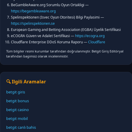
BeGambleAware.org Sorumlu Oyun Ortakligi —
https://begambleaware.org
Spelinspektionen (Isvec Oyun Otoritesi) Bilgi Paylasimi —
https://spelinspektionen.se
European Gaming and Betting Association (EGBA) Üyelik Sertifikasi
eCOGRA Güven ve Adalet Sertifikasi —
https://ecogra.org
Cloudflare Enterprise DDoS Koruma Raporu —
Cloudflare
Tüm bilgiler resmi kurumlar tarafından doğrulanmıştir. Betgit Giriş Editöryal
tarafından bagimsiz olarak incelenmistir.
🔍 Ilgili Aramalar
betgit giris
betgit bonus
betgit casino
betgit mobil
betgit canlı bahis