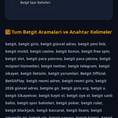
Betgit Spor Bahisleri
#️⃣ Tum Betgit Aramalari ve Anahtar Kelimeler
betgit
,
betgit giris
,
betgit güncel adres
,
betgit yeni link
,
betgit mobil
,
betgit casino
,
betgit bonus
,
betgit free spin
,
betgit slot
,
betgit para yatırma
,
betgit para çekme
,
betgit
müşteri hizmetleri
,
betgit twitter
,
betgit telegram
,
betgit
sikayet
,
betgit iletisim
,
betgit yorumlari
,
Betgit Official
,
BetGitPlay
,
betgit resmi adres
,
betgit resmi giris
,
betgit
2026 güncel adres
,
betgite gir
,
betgit giris.org
,
betgit x
,
betgit Sikayetvar
,
betgit kayit ol
,
betgit üye ol
,
betgit canlı
bahis
,
betgit spor bahisleri
,
betgit poker
,
betgit rulet
,
betgit blackjack
,
betgit baccarat
,
betgit lisans
,
betgit
güvenilir mi
,
betgit vip
,
betgit papara
,
betgit kripto
,
betgit