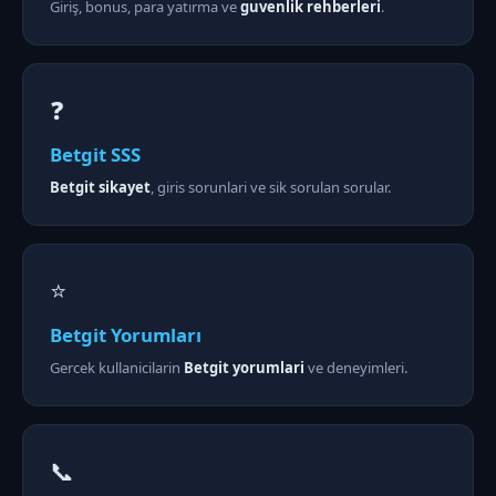
Giriş, bonus, para yatırma ve
guvenlik rehberleri
.
❓
Betgit SSS
Betgit sikayet
, giris sorunlari ve sik sorulan sorular.
⭐
Betgit Yorumları
Gercek kullanicilarin
Betgit yorumlari
ve deneyimleri.
📞