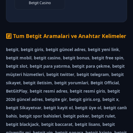
Betgit Casino
#️⃣ Tum Betgit Aramalari ve Anahtar Kelimeler
betgit
,
betgit giris
,
betgit güncel adres
,
betgit yeni link
,
betgit mobil
,
betgit casino
,
betgit bonus
,
betgit free spin
,
betgit slot
,
betgit para yatırma
,
betgit para çekme
,
betgit
müşteri hizmetleri
,
betgit twitter
,
betgit telegram
,
betgit
sikayet
,
betgit iletisim
,
betgit yorumlari
,
Betgit Official
,
BetGitPlay
,
betgit resmi adres
,
betgit resmi giris
,
betgit
2026 güncel adres
,
betgite gir
,
betgit giris.org
,
betgit x
,
betgit Sikayetvar
,
betgit kayit ol
,
betgit üye ol
,
betgit canlı
bahis
,
betgit spor bahisleri
,
betgit poker
,
betgit rulet
,
betgit blackjack
,
betgit baccarat
,
betgit lisans
,
betgit
güvenilir mi
,
betgit vip
,
betgit papara
,
betgit kripto
,
betgit