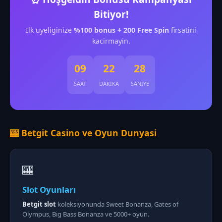
Bitiyor!
Ilk uyeliginize
%100 bonus + 200 Free Spin
firsatini
kacirmayin.
09
22
27
SAAT
DAKIKA
SANIYE
🎰 Betgit Casino ve Oyun Dunyasi
🎰
Slot Oyunları
Betgit slot
koleksiyonunda Sweet Bonanza, Gates of
Olympus, Big Bass Bonanza ve 5000+ oyun.