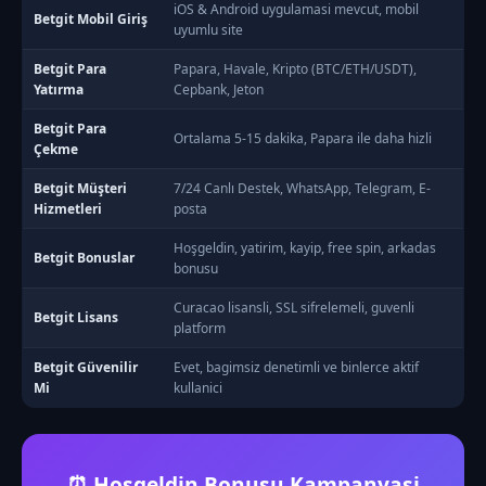
iOS & Android uygulamasi mevcut, mobil
Betgit Mobil Giriş
uyumlu site
Betgit Para
Papara, Havale, Kripto (BTC/ETH/USDT),
Yatırma
Cepbank, Jeton
Betgit Para
Ortalama 5-15 dakika, Papara ile daha hizli
Çekme
Betgit Müşteri
7/24 Canlı Destek, WhatsApp, Telegram, E-
Hizmetleri
posta
Hoşgeldin, yatirim, kayip, free spin, arkadas
Betgit Bonuslar
bonusu
Curacao lisansli, SSL sifrelemeli, guvenli
Betgit Lisans
platform
Betgit Güvenilir
Evet, bagimsiz denetimli ve binlerce aktif
Mi
kullanici
⏰ Hoşgeldin Bonusu Kampanyasi