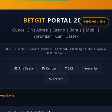
BETGIT
PORTAL 2026
1962
kisi online
Guncel Giriş Adresi | Casino | Bonus | Mobil |
Yorumlar | Canlı Destek
🔒 SSL Guvenli
✅ Curacao Lisansli
⚡ 5 DK Cekim
👤 50.000+ Uye
📱 Mobil Uyumlu
🎁 %100 Bonus
🏠 Ana Sayfa
📚 Rehber
❓ SSS
⭐ Yorumlar
📞 Iletisim
Ana Sayfa