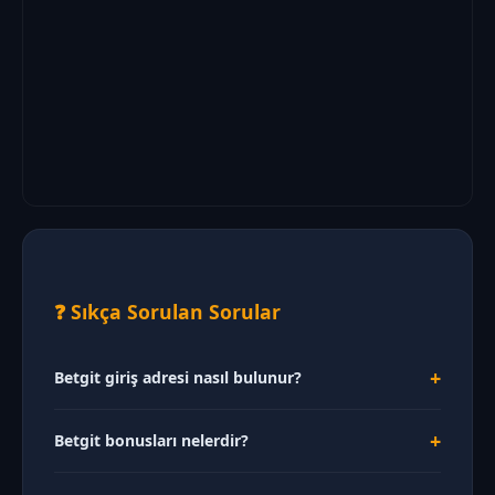
❓ Sıkça Sorulan Sorular
Betgit giriş adresi nasıl bulunur?
Betgit bonusları nelerdir?