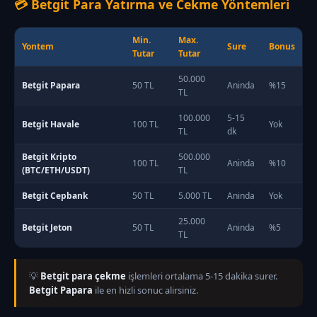
💳 Betgit Para Yatırma ve Cekme Yöntemleri
Min.
Max.
Yontem
Sure
Bonus
Tutar
Tutar
50.000
Betgit Papara
50 TL
Aninda
%15
TL
100.000
5-15
Betgit Havale
100 TL
Yok
TL
dk
Betgit Kripto
500.000
100 TL
Aninda
%10
(BTC/ETH/USDT)
TL
Betgit Cepbank
50 TL
5.000 TL
Aninda
Yok
25.000
Betgit Jeton
50 TL
Aninda
%5
TL
💡
Betgit para çekme
işlemleri ortalama 5-15 dakika surer.
Betgit Papara
ile en hizli sonuc alirsiniz.