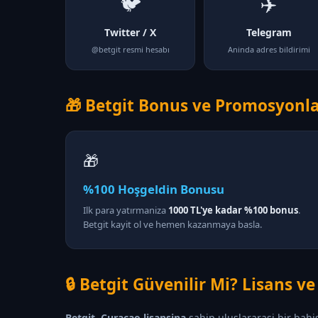
🐦
✈️
Twitter / X
Telegram
@betgit resmi hesabı
Aninda adres bildirimi
🎁 Betgit Bonus ve Promosyonla
🎁
%100 Hoşgeldin Bonusu
Ilk para yatırmaniza
1000 TL'ye kadar %100 bonus
.
Betgit kayit ol ve hemen kazanmaya basla.
🔒 Betgit Güvenilir Mi? Lisans v
Betgit, Curacao lisansina
sahip uluslararasi bir bahi