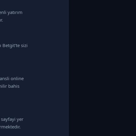
nli yatırım
r.
Betgit'te sizi
ansli online
ilir bahis
 sayfayi yer
ermektedir.