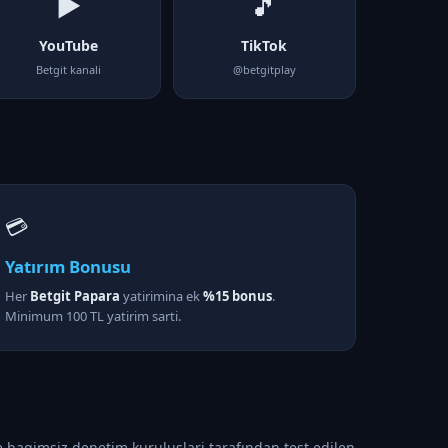
▶️
🎵
YouTube
TikTok
Betgit kanali
@betgitplay
💳
Yatırım Bonusu
Her
Betgit Papara
yatirimina ek
%15 bonus
.
Minimum 100 TL yatirim sarti.
ve bagimsiz denetim kuruluslari tarafından test edilen