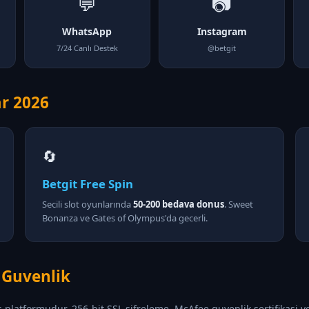
💬
📷
WhatsApp
Instagram
7/24 Canlı Destek
@betgit
r 2026
🔄
Betgit Free Spin
Secili slot oyunlarında
50-200 bedava donus
. Sweet
Bonanza ve Gates of Olympus'da gecerli.
e Guvenlik
s platformudur. 256-bit SSL sifreleme, McAfee guvenlik sertifikasi 