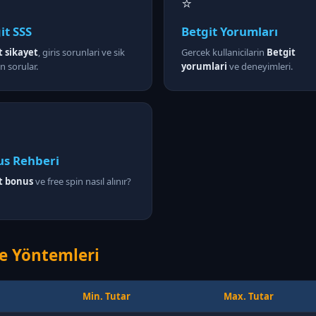
⭐
it SSS
Betgit Yorumları
t sikayet
, giris sorunlari ve sik
Gercek kullanicilarin
Betgit
n sorular.
yorumlari
ve deneyimleri.
us Rehberi
t bonus
ve free spin nasıl alınır?
e Yöntemleri
Min. Tutar
Max. Tutar