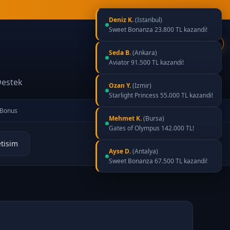
1605
kisi online
Destek
 Bonus
etisim