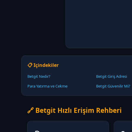
📋 Içindekiler
Betgit Nedir?
Betgit Giriş Adresi
Para Yatırma ve Cekme
Betgit Güvenilir Mi?
🔗 Betgit Hızlı Erişim Rehberi