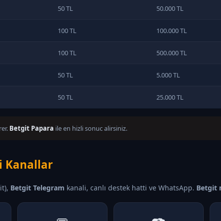
50 TL
50.000 TL
100 TL
100.000 TL
100 TL
500.000 TL
50 TL
5.000 TL
50 TL
25.000 TL
rer.
Betgit Papara
ile en hizli sonuc alirsiniz.
i Kanallar
t),
Betgit Telegram
kanali, canlı destek hatti ve WhatsApp.
Betgit 