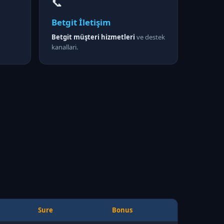
📞
Betgit İletişim
Betgit müşteri hizmetleri
ve destek
kanallari.
Sure
Bonus