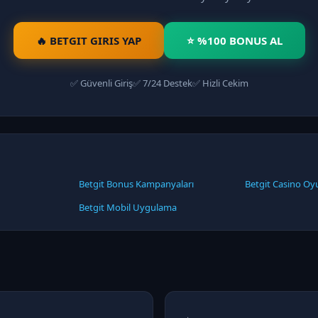
🔥 BETGIT GIRIS YAP
⭐ %100 BONUS AL
✅ Güvenli Giriş
✅ 7/24 Destek
✅ Hizli Cekim
Betgit Bonus Kampanyaları
Betgit Casino Oyu
Betgit Mobil Uygulama