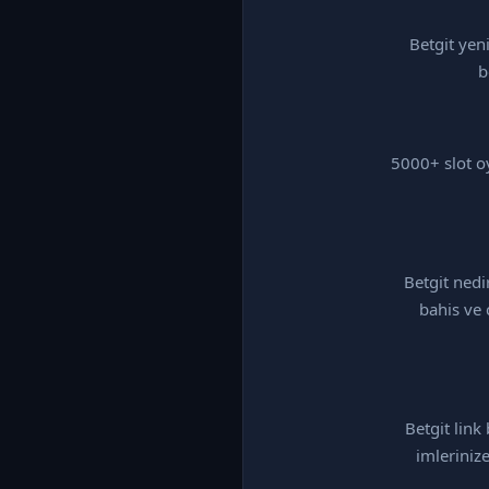
Betgit yen
b
5000+ slot oy
Betgit nedi
bahis ve 
Betgit link
imlerinize