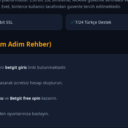
Evet, binlerce kullanici tarafından guvenle tercih edilmektedir.
✅
bit SSL
7/24 Türkçe Destek
Adim Adim Rehber)
eni
betgit giris
linki bulunmaktadir.
sarak ücretsiz hesap oluşturun.
su
ve
Betgit free spin
kazanin.
en oyunlarıniza baslayin.