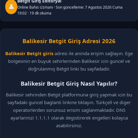
Betgit Giriş Editöryal
👤
Online Bahis Uzmanı · Son güncelleme: 7 Agustos 2026 Cuma
19:02 ·
19
dk okuma
Balikesir Betgit Giriş Adresi 2026
Balikesir Betgit giris
adresi ile aninda erişim sağlayın. Ege
bolgesinin en buyuk sehirlerinden Balikesir icin guncel ve
doğrulanmış Betgit linki bu sayfadadir.
Balikesir Betgit Giriş Nasıl Yapılır?
Balikesir sehrinden Betgit platformuna giriş yapmak icin bu
sayfadaki guncel baglanti linkine tıklayın. Türkçell ve diger
operatorlerden sorunsuz erisim saglanmaktadir. DNS
ayarlarinizi 1.1.1.1 olarak degistirerek engelleri kolayca
asabilirsiniz.