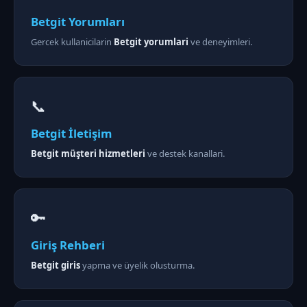
Betgit Yorumları
Gercek kullanicilarin
Betgit yorumlari
ve deneyimleri.
📞
Betgit İletişim
Betgit müşteri hizmetleri
ve destek kanallari.
🔑
Giriş Rehberi
Betgit giris
yapma ve üyelik olusturma.