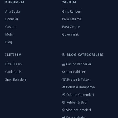
KURUMSAL
YARDIM
Ana Sayfa
Giriş Rehberi
Bonuslar
Para Yatırma
Casino
Para Çekme
Mobil
Güvenilirlik
Blog
ILETISIM
📝 BLOG KATEGORILERI
Bize Ulaşın
🎰 Casino Rehberleri
Canlı Bahis
⚽ Spor Bahisleri
Spor Bahisleri
🏆 Strateji & Taktik
🎁 Bonus & Kampanya
💳 Ödeme Yöntemleri
📚 Rehber & Bilgi
🎲 Slot İncelemeleri
📢 Sosyal Medya