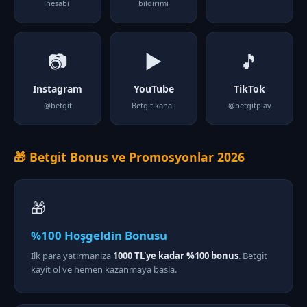
hesabı
bildirimi
📷
▶️
🎵
Instagram
YouTube
TikTok
@betgit
Betgit kanali
@betgitplay
🎁 Betgit Bonus ve Promosyonlar 2026
🎁
%100 Hoşgeldin Bonusu
Ilk para yatırmaniza
1000 TL'ye kadar %100 bonus
. Betgit
kayit ol ve hemen kazanmaya basla.