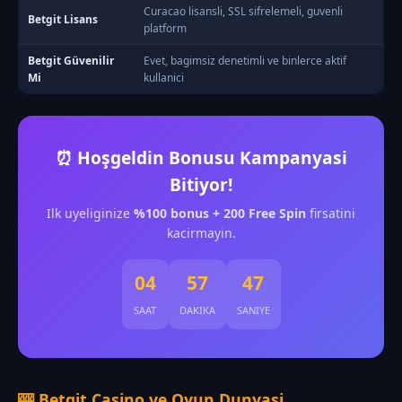
Curacao lisansli, SSL sifrelemeli, guvenli
Betgit Lisans
platform
Betgit Güvenilir
Evet, bagimsiz denetimli ve binlerce aktif
Mi
kullanici
⏰ Hoşgeldin Bonusu Kampanyasi
Bitiyor!
Ilk uyeliginize
%100 bonus + 200 Free Spin
firsatini
kacirmayin.
04
57
46
SAAT
DAKIKA
SANIYE
🎰 Betgit Casino ve Oyun Dunyasi