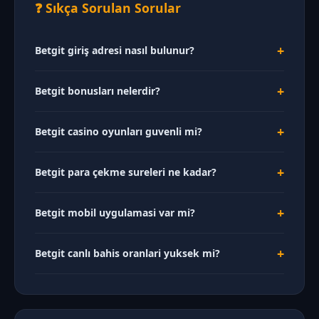
❓ Sıkça Sorulan Sorular
Betgit giriş adresi nasıl bulunur?
Betgit bonusları nelerdir?
Betgit casino oyunları guvenli mi?
Betgit para çekme sureleri ne kadar?
Betgit mobil uygulamasi var mi?
Betgit canlı bahis oranlari yuksek mi?