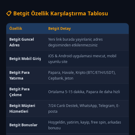
📋 Betgit Özellik Karşılaştırma Tablosu
Özellik
Betgit Detay
Betgit Guncel
Yeni link burada yayinlanir, adres
Adres
degisiminden etkilenmezsiniz
iOS & Android uygulamasi mevcut, mobil
Betgit Mobil Giriş
uyumlu site
Betgit Para
Papara, Havale, Kripto (BTC/ETH/USDT),
Yatırma
Cepbank, Jeton
Betgit Para
Ortalama 5-15 dakika, Papara ile daha hizli
Çekme
Betgit Müşteri
7/24 Canlı Destek, WhatsApp, Telegram, E-
Hizmetleri
posta
Hoşgeldin, yatirim, kayip, free spin, arkadas
Betgit Bonuslar
bonusu