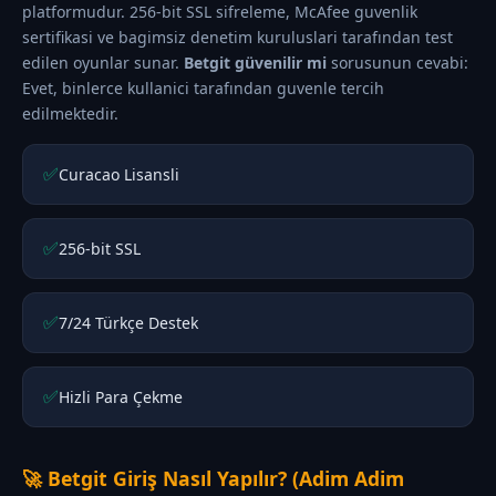
platformudur. 256-bit SSL sifreleme, McAfee guvenlik
sertifikasi ve bagimsiz denetim kuruluslari tarafından test
edilen oyunlar sunar.
Betgit güvenilir mi
sorusunun cevabi:
Evet, binlerce kullanici tarafından guvenle tercih
edilmektedir.
✅
Curacao Lisansli
✅
256-bit SSL
✅
7/24 Türkçe Destek
✅
Hizli Para Çekme
🚀 Betgit Giriş Nasıl Yapılır? (Adim Adim