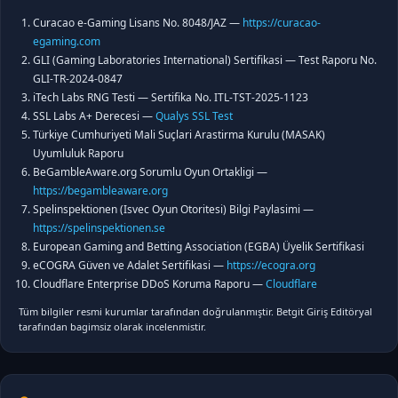
Curacao e-Gaming Lisans No. 8048/JAZ —
https://curacao-
egaming.com
GLI (Gaming Laboratories International) Sertifikasi — Test Raporu No.
GLI-TR-2024-0847
iTech Labs RNG Testi — Sertifika No. ITL-TST-2025-1123
SSL Labs A+ Derecesi —
Qualys SSL Test
Türkiye Cumhuriyeti Mali Suçlari Arastirma Kurulu (MASAK)
Uyumluluk Raporu
BeGambleAware.org Sorumlu Oyun Ortakligi —
https://begambleaware.org
Spelinspektionen (Isvec Oyun Otoritesi) Bilgi Paylasimi —
https://spelinspektionen.se
European Gaming and Betting Association (EGBA) Üyelik Sertifikasi
eCOGRA Güven ve Adalet Sertifikasi —
https://ecogra.org
Cloudflare Enterprise DDoS Koruma Raporu —
Cloudflare
Tüm bilgiler resmi kurumlar tarafından doğrulanmıştir. Betgit Giriş Editöryal
tarafından bagimsiz olarak incelenmistir.