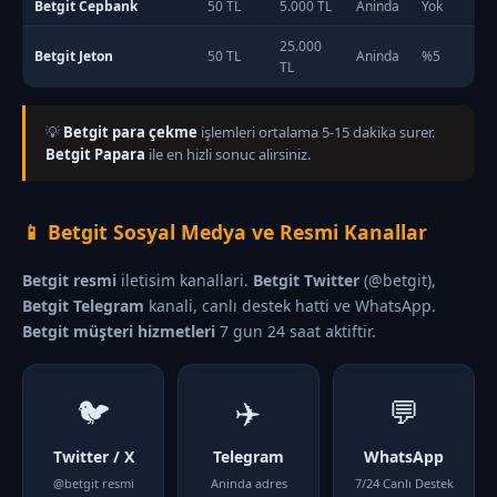
Betgit Cepbank
50 TL
5.000 TL
Aninda
Yok
25.000
Betgit Jeton
50 TL
Aninda
%5
TL
💡
Betgit para çekme
işlemleri ortalama 5-15 dakika surer.
Betgit Papara
ile en hizli sonuc alirsiniz.
📱 Betgit Sosyal Medya ve Resmi Kanallar
Betgit resmi
iletisim kanallari.
Betgit Twitter
(@betgit),
Betgit Telegram
kanali, canlı destek hatti ve WhatsApp.
Betgit müşteri hizmetleri
7 gun 24 saat aktiftir.
🐦
✈️
💬
Twitter / X
Telegram
WhatsApp
@betgit resmi
Aninda adres
7/24 Canlı Destek