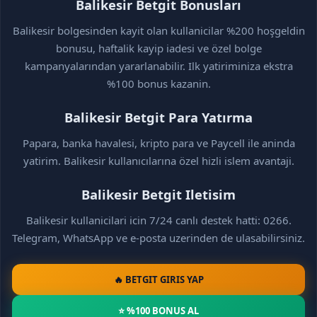
Balikesir Betgit Bonusları
Balikesir bolgesinden kayit olan kullanicilar %200 hoşgeldin
bonusu, haftalik kayip iadesi ve özel bolge
kampanyalarından yararlanabilir. Ilk yatiriminiza ekstra
%100 bonus kazanin.
Balikesir Betgit Para Yatırma
Papara, banka havalesi, kripto para ve Paycell ile aninda
yatirim. Balikesir kullanıcılarına özel hizli islem avantaji.
Balikesir Betgit Iletisim
Balikesir kullanicilari icin 7/24 canlı destek hatti: 0266.
Telegram, WhatsApp ve e-posta uzerinden de ulasabilirsiniz.
🔥 BETGIT GIRIS YAP
⭐ %100 BONUS AL