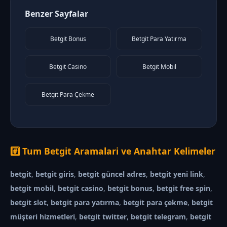
Benzer Sayfalar
Betgit Bonus
Betgit Para Yatırma
Betgit Casino
Betgit Mobil
Betgit Para Çekme
#️⃣ Tum Betgit Aramalari ve Anahtar Kelimeler
betgit
,
betgit giris
,
betgit güncel adres
,
betgit yeni link
,
betgit mobil
,
betgit casino
,
betgit bonus
,
betgit free spin
,
betgit slot
,
betgit para yatırma
,
betgit para çekme
,
betgit
müşteri hizmetleri
,
betgit twitter
,
betgit telegram
,
betgit