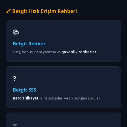
🔗 Betgit Hızlı Erişim Rehberi
📚
Betgit Rehber
Giriş, bonus, para yatırma ve
guvenlik rehberleri
.
❓
Betgit SSS
Betgit sikayet
, giris sorunlari ve sik sorulan sorular.
⭐