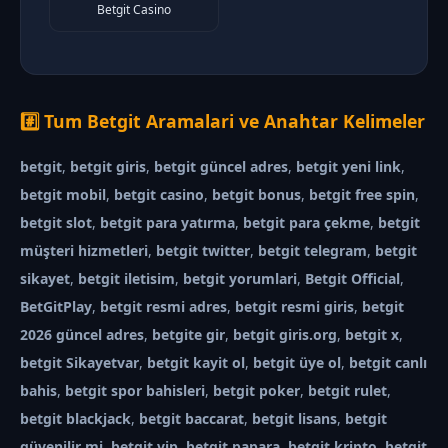
Betgit Casino
#️⃣ Tum Betgit Aramalari ve Anahtar Kelimeler
betgit
,
betgit giris
,
betgit güncel adres
,
betgit yeni link
,
betgit mobil
,
betgit casino
,
betgit bonus
,
betgit free spin
,
betgit slot
,
betgit para yatırma
,
betgit para çekme
,
betgit
müşteri hizmetleri
,
betgit twitter
,
betgit telegram
,
betgit
sikayet
,
betgit iletisim
,
betgit yorumlari
,
Betgit Official
,
BetGitPlay
,
betgit resmi adres
,
betgit resmi giris
,
betgit
2026 güncel adres
,
betgite gir
,
betgit giris.org
,
betgit x
,
betgit Sikayetvar
,
betgit kayit ol
,
betgit üye ol
,
betgit canlı
bahis
,
betgit spor bahisleri
,
betgit poker
,
betgit rulet
,
betgit blackjack
,
betgit baccarat
,
betgit lisans
,
betgit
güvenilir mi
,
betgit vip
,
betgit papara
,
betgit kripto
,
betgit