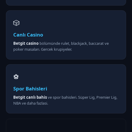
🎲
Canlı Casino
Betgit casino
bölümünde rulet, blackjack, baccarat ve
poker masaları. Gercek krupiyeler.
⚽
Spor Bahisleri
Betgit canlı bahis
ve spor bahisleri. Süper Lig, Premier Lig,
NBA ve daha fazlasi.