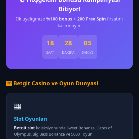
Bitiyor!
Ilk uyeliginize
%100 bonus + 200 Free Spin
firsatini
kacirmayin.
18
28
03
SAAT
DAKIKA
SANIYE
🎰 Betgit Casino ve Oyun Dunyasi
🎰
Slot Oyunları
Betgit slot
koleksiyonunda Sweet Bonanza, Gates of
Olympus, Big Bass Bonanza ve 5000+ oyun.