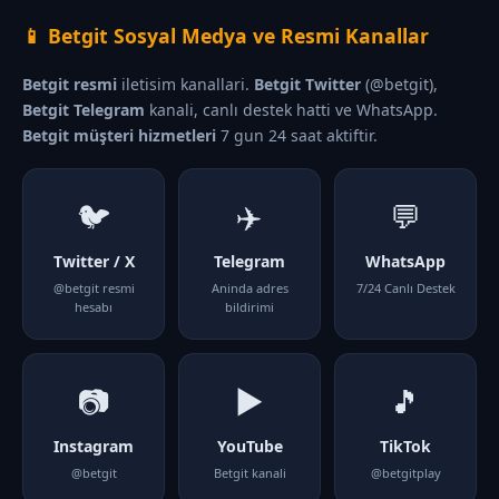
📱 Betgit Sosyal Medya ve Resmi Kanallar
Betgit resmi
iletisim kanallari.
Betgit Twitter
(@betgit),
Betgit Telegram
kanali, canlı destek hatti ve WhatsApp.
Betgit müşteri hizmetleri
7 gun 24 saat aktiftir.
🐦
✈️
💬
Twitter / X
Telegram
WhatsApp
@betgit resmi
Aninda adres
7/24 Canlı Destek
hesabı
bildirimi
📷
▶️
🎵
Instagram
YouTube
TikTok
@betgit
Betgit kanali
@betgitplay