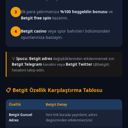
Ilk para yatırmaniza
%100 hoşgeldin bonusu
ve
3
Betgit free spin
kazanin.
Betgit casino
veya spor bahisleri bölümünden
4
oyunlarıniza baslayin.
💡
Ipucu:
Betgit adres
değişikliklerinden etkilenmemek icin
Betgit Telegram
kanalini veya
Betgit Twitter
(@betgit)
hesabıni takip edin.
📋 Betgit Özellik Karşılaştırma Tablosu
Özellik
Betgit Detay
Betgit Guncel
Yeni link burada yayinlanir, adres
Adres
degisiminden etkilenmezsiniz