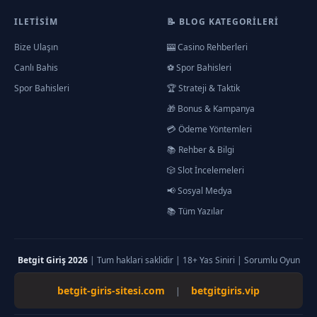
ILETISIM
📝 BLOG KATEGORILERI
Bize Ulaşın
🎰 Casino Rehberleri
Canlı Bahis
⚽ Spor Bahisleri
Spor Bahisleri
🏆 Strateji & Taktik
🎁 Bonus & Kampanya
💳 Ödeme Yöntemleri
📚 Rehber & Bilgi
🎲 Slot İncelemeleri
📢 Sosyal Medya
📚 Tüm Yazılar
Betgit Giriş 2026
| Tum haklari saklidir | 18+ Yas Siniri | Sorumlu Oyun
betgit-giris-sitesi.com
betgitgiris.vip
|