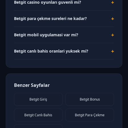
Betgit casino oyunları guvenli mi?
Betgit para çekme sureleri ne kadar?
Betgit mobil uygulamasi var mi?
Betgit canlı bahis oranlari yuksek mi?
Benzer Sayfalar
Betgit Giriş
Betgit Bonus
Betgit Canlı Bahis
Betgit Para Çekme