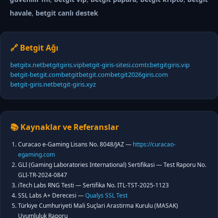
havale
,
betgit canlı destek
🔗 Betgit Ağı
betgitx.net
betgitgiris.vip
betgit-giris-sitesi.com
tr.betgitgiris.vip
betgit-betgit.com
betgitbetgit.com
betgit2026giris.com
betgit-giris.net
betgit-giris.xyz
📚 Kaynaklar ve Referanslar
Curacao e-Gaming Lisans No. 8048/JAZ —
https://curacao-
egaming.com
GLI (Gaming Laboratories International) Sertifikasi — Test Raporu No.
GLI-TR-2024-0847
iTech Labs RNG Testi — Sertifika No. ITL-TST-2025-1123
SSL Labs A+ Derecesi —
Qualys SSL Test
Türkiye Cumhuriyeti Mali Suçlari Arastirma Kurulu (MASAK)
Uyumluluk Raporu