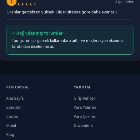
E
3 gun once
★★★★☆
Oranlar gercekten yuksek. Diger sitelere gore daha avantajlı.
✓ Doğrulanmış Yorumlar
Tum yorumlar gercek kullanicilara aittir ve moderasyon ekibimiz
tarafından incelenmistir.
KURUMSAL
YARDIM
Ana Sayfa
Giriş Rehberi
Bonuslar
Para Yatırma
Casino
Para Çekme
Mobil
Güvenilirlik
Blog