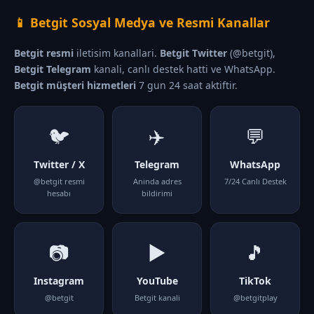
📱 Betgit Sosyal Medya ve Resmi Kanallar
Betgit resmi
iletisim kanallari.
Betgit Twitter
(@betgit),
Betgit Telegram
kanali, canlı destek hatti ve WhatsApp.
Betgit müşteri hizmetleri
7 gun 24 saat aktiftir.
🐦
✈️
💬
Twitter / X
Telegram
WhatsApp
@betgit resmi
Aninda adres
7/24 Canlı Destek
hesabı
bildirimi
📷
▶️
🎵
Instagram
YouTube
TikTok
@betgit
Betgit kanali
@betgitplay