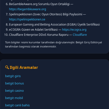
BeGambleAware.org Sorumlu Oyun Ortakligi —
https://begambleaware.org
Spelinspektionen (Isvec Oyun Otoritesi) Bilgi Paylasimi —
https://spelinspektionen.se
European Gaming and Betting Association (EGBA) Üyelik Sertifikasi
eCOGRA Güven ve Adalet Sertifikasi —
https://ecogra.org
Cloudflare Enterprise DDoS Koruma Raporu —
Cloudflare
Tüm bilgiler resmi kurumlar tarafından doğrulanmıştir. Betgit Giriş Editöryal
tarafından bagimsiz olarak incelenmistir.
🔍 Ilgili Aramalar
betgit giris
betgit bonus
betgit casino
betgit mobil
betgit canlı bahis