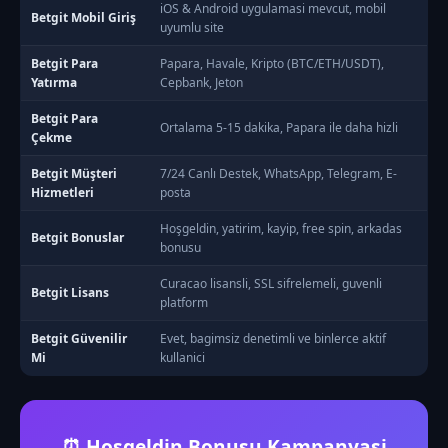
iOS & Android uygulamasi mevcut, mobil
Betgit Mobil Giriş
uyumlu site
Betgit Para
Papara, Havale, Kripto (BTC/ETH/USDT),
Yatırma
Cepbank, Jeton
Betgit Para
Ortalama 5-15 dakika, Papara ile daha hizli
Çekme
Betgit Müşteri
7/24 Canlı Destek, WhatsApp, Telegram, E-
Hizmetleri
posta
Hoşgeldin, yatirim, kayip, free spin, arkadas
Betgit Bonuslar
bonusu
Curacao lisansli, SSL sifrelemeli, guvenli
Betgit Lisans
platform
Betgit Güvenilir
Evet, bagimsiz denetimli ve binlerce aktif
Mi
kullanici
⏰ Hoşgeldin Bonusu Kampanyasi