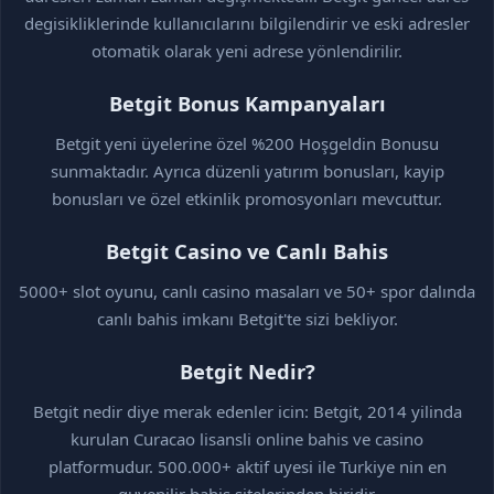
degisikliklerinde kullanıcılarını bilgilendirir ve eski adresler
otomatik olarak yeni adrese yönlendirilir.
Betgit Bonus Kampanyaları
Betgit yeni üyelerine özel %200 Hoşgeldin Bonusu
sunmaktadır. Ayrıca düzenli yatırım bonusları, kayip
bonusları ve özel etkinlik promosyonları mevcuttur.
Betgit Casino ve Canlı Bahis
5000+ slot oyunu, canlı casino masaları ve 50+ spor dalında
canlı bahis imkanı Betgit'te sizi bekliyor.
Betgit Nedir?
Betgit nedir diye merak edenler icin: Betgit, 2014 yilinda
kurulan Curacao lisansli online bahis ve casino
platformudur. 500.000+ aktif uyesi ile Turkiye nin en