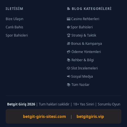
ILETISIM
📝 BLOG KATEGORILERI
Bize Ulaşın
🎰 Casino Rehberleri
Canlı Bahis
⚽ Spor Bahisleri
Spor Bahisleri
🏆 Strateji & Taktik
🎁 Bonus & Kampanya
💳 Ödeme Yöntemleri
📚 Rehber & Bilgi
🎲 Slot İncelemeleri
📢 Sosyal Medya
📚 Tüm Yazılar
Betgit Giriş 2026
| Tum haklari saklidir | 18+ Yas Siniri | Sorumlu Oyun
betgit-giris-sitesi.com
betgitgiris.vip
|