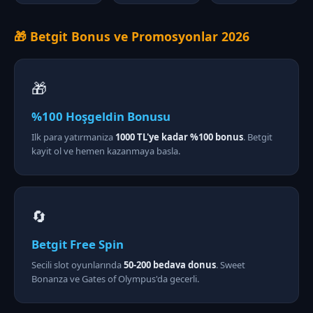
🎁 Betgit Bonus ve Promosyonlar 2026
🎁
%100 Hoşgeldin Bonusu
Ilk para yatırmaniza
1000 TL'ye kadar %100 bonus
. Betgit
kayit ol ve hemen kazanmaya basla.
🔄
Betgit Free Spin
Secili slot oyunlarında
50-200 bedava donus
. Sweet
Bonanza ve Gates of Olympus'da gecerli.