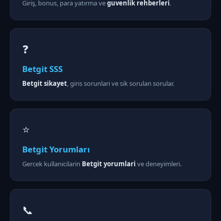
Giriş, bonus, para yatırma ve
guvenlik rehberleri
.
❓
Betgit SSS
Betgit sikayet
, giris sorunlari ve sik sorulan sorular.
⭐
Betgit Yorumları
Gercek kullanicilarin
Betgit yorumlari
ve deneyimleri.
📞