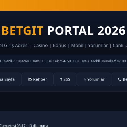
BETGIT
PORTAL 2026
l Giriş Adresi | Casino | Bonus | Mobil | Yorumlar | Canlı 
 Guvenli
✅ Curacao Lisansli
⚡ 5 DK Cekim
👤 50.000+ Uye
📱 Mobil Uyumlu
🎁 %100
na Sayfa
📚 Rehber
❓ SSS
⭐ Yorumlar
📞 Il
Cumartesi 03:17 ·
13
dk okuma