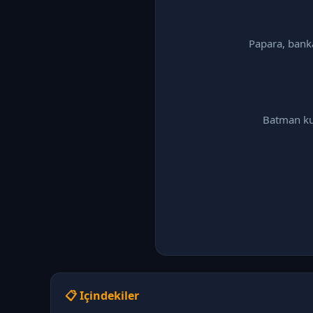
Papara, banka
Batman kul
📋 Içindekiler