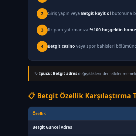
Giriş yapın veya
Betgit kayit ol
butonuna ba
2
Ilk para yatırmaniza
%100 hoşgeldin bonu
3
Betgit casino
veya spor bahisleri bölümünd
4
💡
Ipucu:
Betgit adres
değişikliklerinden etkilenmemek
📋 Betgit Özellik Karşılaştırma 
Özellik
Betgit Guncel Adres