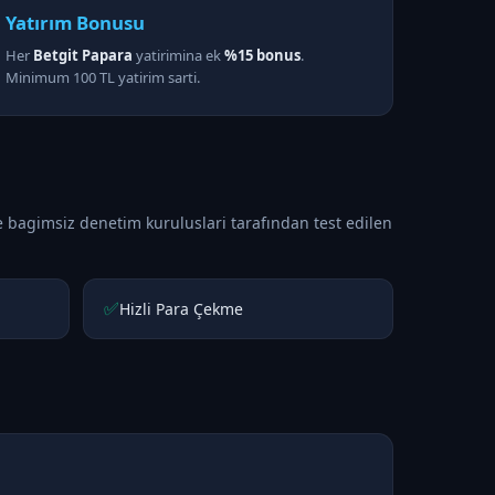
Yatırım Bonusu
Her
Betgit Papara
yatirimina ek
%15 bonus
.
Minimum 100 TL yatirim sarti.
ve bagimsiz denetim kuruluslari tarafından test edilen
✅
Hizli Para Çekme