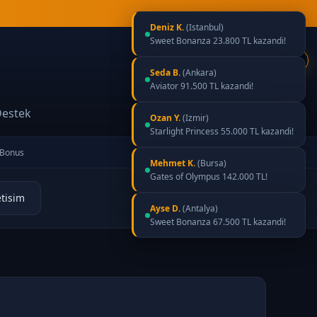
1925
kisi online
Destek
 Bonus
etisim