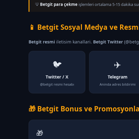
💡
Betgit para çekme
işlemleri ortalama 5-15 dakika su
📱 Betgit Sosyal Medya ve Resm
Betgit resmi
iletisim kanallari.
Betgit Twitter
(@betgi
🐦
✈️
Twitter / X
Telegram
@betgit resmi hesabı
Aninda adres bildirimi
🎁 Betgit Bonus ve Promosyonla
🎁