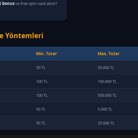
t bonus
ve free spin nasıl alınır?
e Yöntemleri
Min. Tutar
Max. Tutar
50 TL
50.000 TL
100 TL
100.000 TL
100 TL
500.000 TL
50 TL
5.000 TL
50 TL
25.000 TL