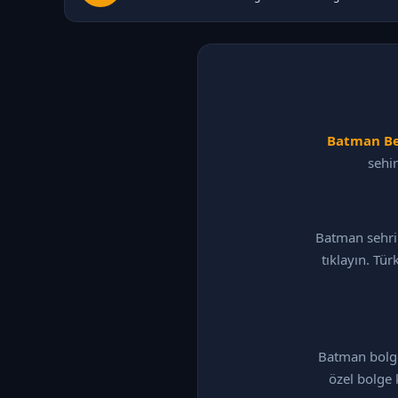
Batman Bet
sehir
Batman sehrin
tıklayın. Tü
Batman bolge
özel bolge 