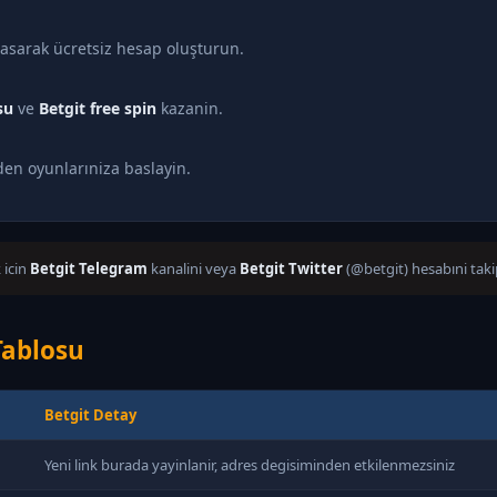
sarak ücretsiz hesap oluşturun.
su
ve
Betgit free spin
kazanin.
en oyunlarıniza baslayin.
 icin
Betgit Telegram
kanalini veya
Betgit Twitter
(@betgit) hesabıni taki
Tablosu
Betgit Detay
Yeni link burada yayinlanir, adres degisiminden etkilenmezsiniz