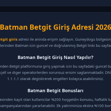
Batman Betgit Giriş Adresi 202
git giris
adresi ile aninda erişim sağlayın. Guneydogu bolgesi
lerinden Batman icin guncel ve doğrulanmış Betgit linki bu sayfa
Batman Betgit Giriş Nasıl Yapılır?
den Betgit platformuna giriş yapmak icin bu sayfadaki guncel ba
rkçell ve diger operatorlerden sorunsuz erisim saglanmaktadir. DNS
1.1.1.1 olarak degistirerek engelleri kolayca asabilirsiniz.
Batman Betgit Bonusları
sinden kayit olan kullanicilar %200 hoşgeldin bonusu, haftalik ka
kampanyalarından yararlanabilir. Ilk yatiriminiza ekstra %100 bo