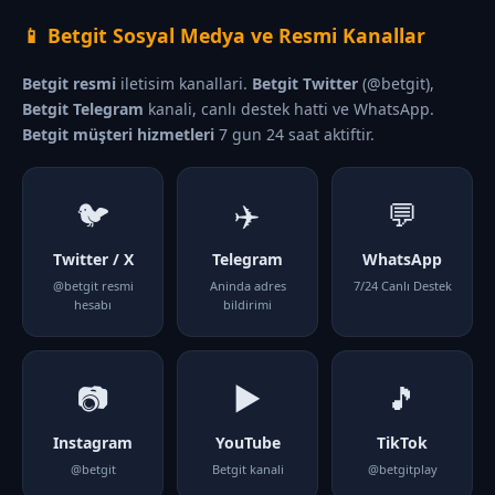
📱 Betgit Sosyal Medya ve Resmi Kanallar
Betgit resmi
iletisim kanallari.
Betgit Twitter
(@betgit),
Betgit Telegram
kanali, canlı destek hatti ve WhatsApp.
Betgit müşteri hizmetleri
7 gun 24 saat aktiftir.
🐦
✈️
💬
Twitter / X
Telegram
WhatsApp
@betgit resmi
Aninda adres
7/24 Canlı Destek
hesabı
bildirimi
📷
▶️
🎵
Instagram
YouTube
TikTok
@betgit
Betgit kanali
@betgitplay