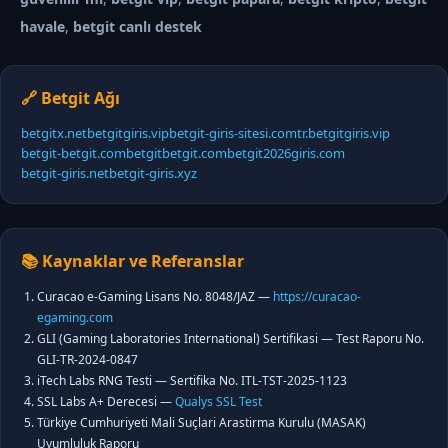
havale
,
betgit canlı destek
🔗 Betgit Ağı
betgitx.net
betgitgiris.vip
betgit-giris-sitesi.com
tr.betgitgiris.vip
betgit-betgit.com
betgitbetgit.com
betgit2026giris.com
betgit-giris.net
betgit-giris.xyz
📚 Kaynaklar ve Referanslar
Curacao e-Gaming Lisans No. 8048/JAZ —
https://curacao-
egaming.com
GLI (Gaming Laboratories International) Sertifikasi — Test Raporu No.
GLI-TR-2024-0847
iTech Labs RNG Testi — Sertifika No. ITL-TST-2025-1123
SSL Labs A+ Derecesi —
Qualys SSL Test
Türkiye Cumhuriyeti Mali Suçlari Arastirma Kurulu (MASAK)
Uyumluluk Raporu