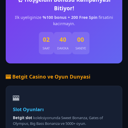
Bitiyor!
Ilk uyeliginize
%100 bonus + 200 Free Spin
firsatini
kacirmayin.
02
40
00
SAAT
DAKIKA
SANIYE
🎰 Betgit Casino ve Oyun Dunyasi
🎰
Slot Oyunları
Betgit slot
koleksiyonunda Sweet Bonanza, Gates of
Olympus, Big Bass Bonanza ve 5000+ oyun.