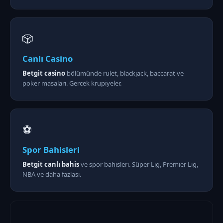
🎲
Canlı Casino
Betgit casino
bölümünde rulet, blackjack, baccarat ve
poker masaları. Gercek krupiyeler.
⚽
Spor Bahisleri
Betgit canlı bahis
ve spor bahisleri. Süper Lig, Premier Lig,
NBA ve daha fazlasi.