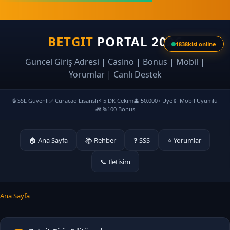
BETGIT
PORTAL 2026
1838
kisi online
Guncel Giriş Adresi | Casino | Bonus | Mobil |
Yorumlar | Canlı Destek
🔒 SSL Guvenli
✅ Curacao Lisansli
⚡ 5 DK Cekim
👤 50.000+ Uye
📱 Mobil Uyumlu
🎁 %100 Bonus
🏠 Ana Sayfa
📚 Rehber
❓ SSS
⭐ Yorumlar
📞 Iletisim
Ana Sayfa