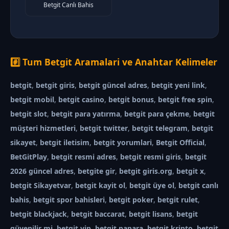
Betgit Canlı Bahis
#️⃣ Tum Betgit Aramalari ve Anahtar Kelimeler
betgit
,
betgit giris
,
betgit güncel adres
,
betgit yeni link
,
betgit mobil
,
betgit casino
,
betgit bonus
,
betgit free spin
,
betgit slot
,
betgit para yatırma
,
betgit para çekme
,
betgit
müşteri hizmetleri
,
betgit twitter
,
betgit telegram
,
betgit
sikayet
,
betgit iletisim
,
betgit yorumlari
,
Betgit Official
,
BetGitPlay
,
betgit resmi adres
,
betgit resmi giris
,
betgit
2026 güncel adres
,
betgite gir
,
betgit giris.org
,
betgit x
,
betgit Sikayetvar
,
betgit kayit ol
,
betgit üye ol
,
betgit canlı
bahis
,
betgit spor bahisleri
,
betgit poker
,
betgit rulet
,
betgit blackjack
,
betgit baccarat
,
betgit lisans
,
betgit
güvenilir mi
,
betgit vip
,
betgit papara
,
betgit kripto
,
betgit