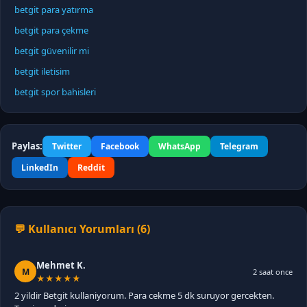
betgit para yatırma
betgit para çekme
betgit güvenilir mi
betgit iletisim
betgit spor bahisleri
Paylas:
Twitter
Facebook
WhatsApp
Telegram
LinkedIn
Reddit
💬 Kullanıcı Yorumları (6)
Mehmet K.
M
2 saat once
★★★★★
2 yildir Betgit kullaniyorum. Para cekme 5 dk suruyor gercekten.