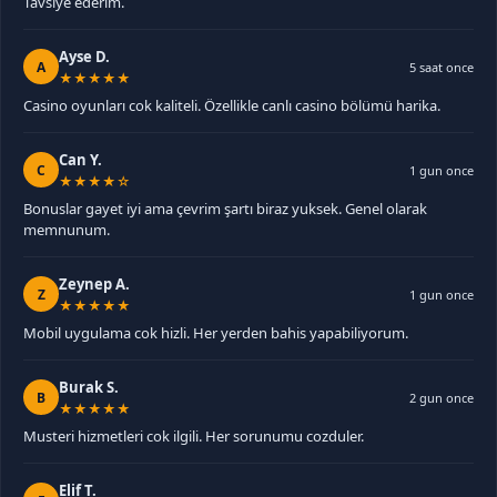
Tavsiye ederim.
Ayse D.
A
5 saat once
★★★★★
Casino oyunları cok kaliteli. Özellikle canlı casino bölümü harika.
Can Y.
C
1 gun once
★★★★☆
Bonuslar gayet iyi ama çevrim şartı biraz yuksek. Genel olarak
memnunum.
Zeynep A.
Z
1 gun once
★★★★★
Mobil uygulama cok hizli. Her yerden bahis yapabiliyorum.
Burak S.
B
2 gun once
★★★★★
Musteri hizmetleri cok ilgili. Her sorunumu cozduler.
Elif T.