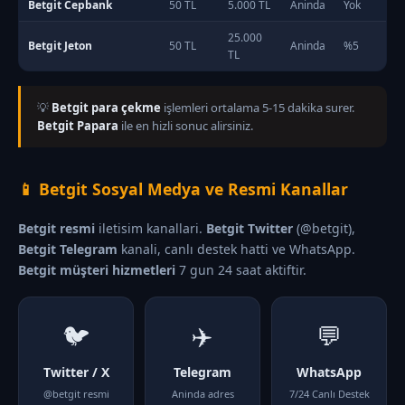
Betgit Cepbank
50 TL
5.000 TL
Aninda
Yok
25.000
Betgit Jeton
50 TL
Aninda
%5
TL
💡
Betgit para çekme
işlemleri ortalama 5-15 dakika surer.
Betgit Papara
ile en hizli sonuc alirsiniz.
📱 Betgit Sosyal Medya ve Resmi Kanallar
Betgit resmi
iletisim kanallari.
Betgit Twitter
(@betgit),
Betgit Telegram
kanali, canlı destek hatti ve WhatsApp.
Betgit müşteri hizmetleri
7 gun 24 saat aktiftir.
🐦
✈️
💬
Twitter / X
Telegram
WhatsApp
@betgit resmi
Aninda adres
7/24 Canlı Destek