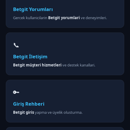
Betgit Yorumları
Gercek kullanicilarin
Betgit yorumlari
ve deneyimleri.
📞
Betgit İletişim
Betgit müşteri hizmetleri
ve destek kanallari.
🔑
Giriş Rehberi
Betgit giris
yapma ve üyelik olusturma.