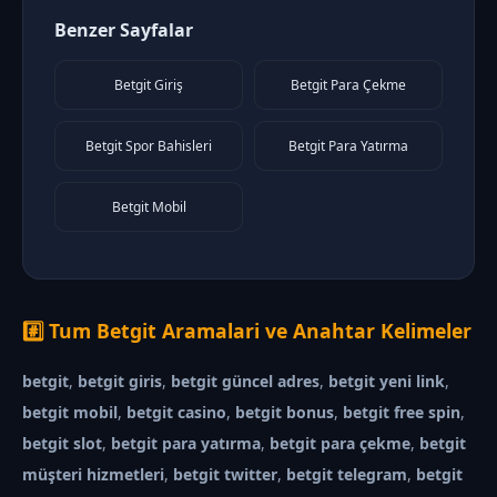
Benzer Sayfalar
Betgit Giriş
Betgit Para Çekme
Betgit Spor Bahisleri
Betgit Para Yatırma
Betgit Mobil
#️⃣ Tum Betgit Aramalari ve Anahtar Kelimeler
betgit
,
betgit giris
,
betgit güncel adres
,
betgit yeni link
,
betgit mobil
,
betgit casino
,
betgit bonus
,
betgit free spin
,
betgit slot
,
betgit para yatırma
,
betgit para çekme
,
betgit
müşteri hizmetleri
,
betgit twitter
,
betgit telegram
,
betgit