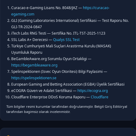
Curacao e-Gaming Lisans No. 8048/JAZ —
https://curacao-
egaming.com
GLI (Gaming Laboratories International) Sertifikasi — Test Raporu No.
GLI-TR-2024-0847
iTech Labs RNG Testi — Sertifika No. ITL-TST-2025-1123
SSL Labs A+ Derecesi —
Qualys SSL Test
Türkiye Cumhuriyeti Mali Suçlari Arastirma Kurulu (MASAK)
Uyumluluk Raporu
BeGambleAware.org Sorumlu Oyun Ortakligi —
https://begambleaware.org
Spelinspektionen (Isvec Oyun Otoritesi) Bilgi Paylasimi —
https://spelinspektionen.se
European Gaming and Betting Association (EGBA) Üyelik Sertifikasi
eCOGRA Güven ve Adalet Sertifikasi —
https://ecogra.org
Cloudflare Enterprise DDoS Koruma Raporu —
Cloudflare
Tüm bilgiler resmi kurumlar tarafından doğrulanmıştir. Betgit Giriş Editöryal
tarafından bagimsiz olarak incelenmistir.