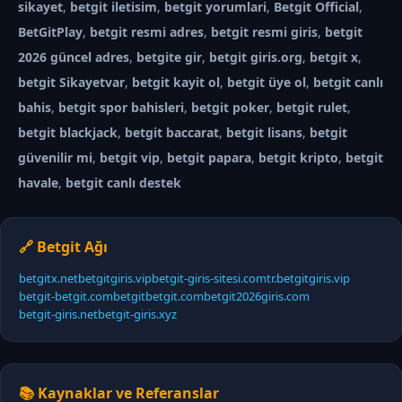
sikayet
,
betgit iletisim
,
betgit yorumlari
,
Betgit Official
,
BetGitPlay
,
betgit resmi adres
,
betgit resmi giris
,
betgit
2026 güncel adres
,
betgite gir
,
betgit giris.org
,
betgit x
,
betgit Sikayetvar
,
betgit kayit ol
,
betgit üye ol
,
betgit canlı
bahis
,
betgit spor bahisleri
,
betgit poker
,
betgit rulet
,
betgit blackjack
,
betgit baccarat
,
betgit lisans
,
betgit
güvenilir mi
,
betgit vip
,
betgit papara
,
betgit kripto
,
betgit
havale
,
betgit canlı destek
🔗 Betgit Ağı
betgitx.net
betgitgiris.vip
betgit-giris-sitesi.com
tr.betgitgiris.vip
betgit-betgit.com
betgitbetgit.com
betgit2026giris.com
betgit-giris.net
betgit-giris.xyz
📚 Kaynaklar ve Referanslar