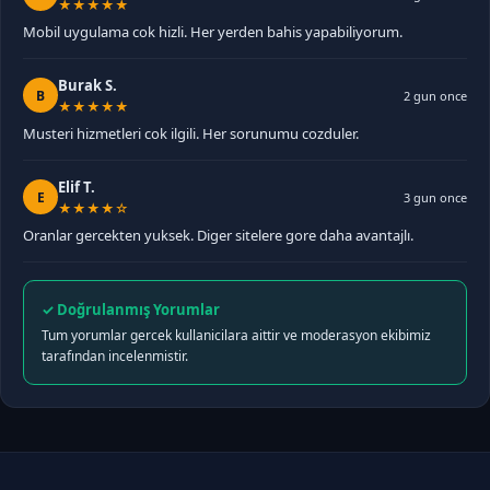
★★★★★
Mobil uygulama cok hizli. Her yerden bahis yapabiliyorum.
Burak S.
B
2 gun once
★★★★★
Musteri hizmetleri cok ilgili. Her sorunumu cozduler.
Elif T.
E
3 gun once
★★★★☆
Oranlar gercekten yuksek. Diger sitelere gore daha avantajlı.
✓ Doğrulanmış Yorumlar
Tum yorumlar gercek kullanicilara aittir ve moderasyon ekibimiz
tarafından incelenmistir.