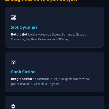
🎰
Slot Oyunları
Betgit slot
koleksiyonunda Sweet Bonanza, Gates of
Olympus, Big Bass Bonanza ve 5000+ oyun.
🎲
Canlı Casino
Betgit casino
bölümünde rulet, blackjack, baccarat ve
poker masaları. Gercek krupiyeler.
⚽